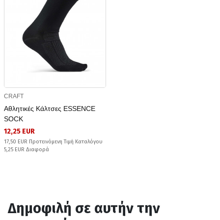
CRAFT
Αθλητικές Κάλτσες ESSENCE
SOCK
12,25 EUR
17,50 EUR Προτεινόμενη Τιμή Καταλόγου
5,25 EUR Διαφορά
Δημοφιλή σε αυτήν την