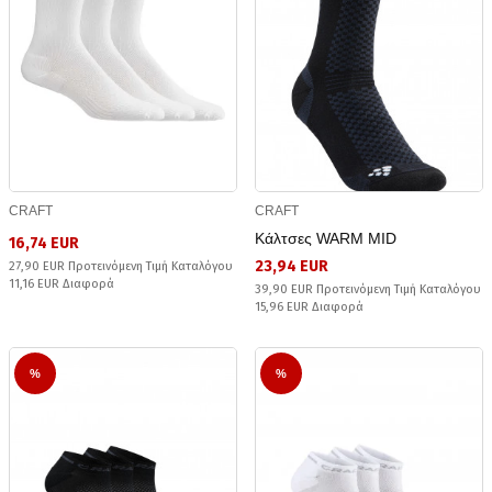
CRAFT
CRAFT
Κάλτσες WARM MID
16,74 EUR
23,94 EUR
27,90 EUR Προτεινόμενη Τιμή Καταλόγου
11,16 EUR Διαφορά
39,90 EUR Προτεινόμενη Τιμή Καταλόγου
15,96 EUR Διαφορά
%
%