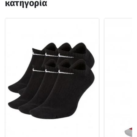
κατηγορία