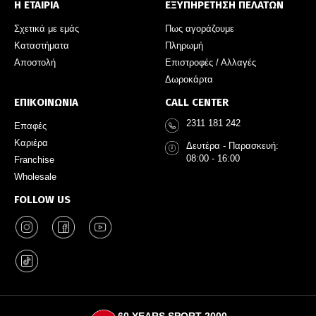
Η ΕΤΑΙΡΙΑ
ΕΞΥΠΗΡΕΤΗΣΗ ΠΕΛΑΤΩΝ
Σχετικά με εμάς
Πως αγοράζουμε
Καταστήματα
Πληρωμή
Αποστολή
Επιστροφές / Αλλαγές
Δωροκάρτα
ΕΠΙΚΟΙΝΩΝΙΑ
CALL CENTER
2311 181 242
Επαφές
Καριέρα
Δευτέρα - Παρασκευή:
08:00 - 16:00
Franchise
Wholesale
FOLLOW US