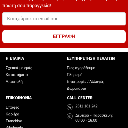
πρώτη σου παραγγελία!
ΕΓΓΡΑΦΗ
Η ΕΤΑΙΡΙΑ
ΕΞΥΠΗΡΕΤΗΣΗ ΠΕΛΑΤΩΝ
Σχετικά με εμάς
Πως αγοράζουμε
Καταστήματα
Πληρωμή
Αποστολή
Επιστροφές / Αλλαγές
Δωροκάρτα
ΕΠΙΚΟΙΝΩΝΙΑ
CALL CENTER
2311 181 242
Επαφές
Καριέρα
Δευτέρα - Παρασκευή:
08:00 - 16:00
Franchise
Wholesale