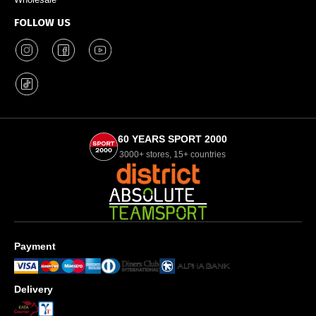
FOLLOW US
60 YEARS SPORT 2000
3000+ stores, 15+ countries
Payment
Delivery