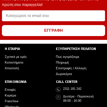
πρώτη σου παραγγελία!
ΕΓΓΡΑΦΗ
Η ΕΤΑΙΡΙΑ
ΕΞΥΠΗΡΕΤΗΣΗ ΠΕΛΑΤΩΝ
Σχετικά με εμάς
Πως αγοράζουμε
Καταστήματα
Πληρωμή
Αποστολή
Επιστροφές / Αλλαγές
Δωροκάρτα
ΕΠΙΚΟΙΝΩΝΙΑ
CALL CENTER
2311 181 242
Επαφές
Καριέρα
Δευτέρα - Παρασκευή:
08:00 - 16:00
Franchise
Wholesale