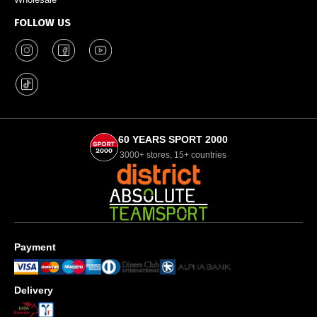
FOLLOW US
60 YEARS SPORT 2000
3000+ stores, 15+ countries
Payment
Delivery