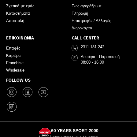
Σχετικά με εμάς
Πως αγοράζουμε
Καταστήματα
Πληρωμή
Αποστολή
Επιστροφές / Αλλαγές
Δωροκάρτα
ΕΠΙΚΟΙΝΩΝΙΑ
CALL CENTER
2311 181 242
Επαφές
Καριέρα
Δευτέρα - Παρασκευή:
08:00 - 16:00
Franchise
Wholesale
FOLLOW US
60 YEARS SPORT 2000