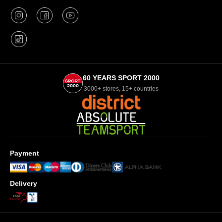
60 YEARS SPORT 2000
3000+ stores, 15+ countries
Payment
Delivery