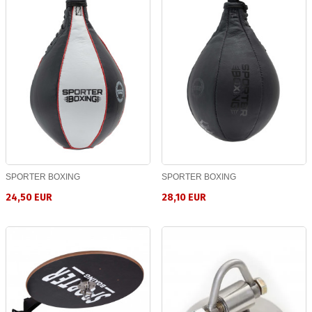
SPORTER BOXING
SPORTER BOXING
24,50 EUR
28,10 EUR