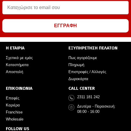
ΕΓΓΡΑΦΗ
Η ΕΤΑΙΡΙΑ
ΕΞΥΠΗΡΕΤΗΣΗ ΠΕΛΑΤΩΝ
Σχετικά με εμάς
Πως αγοράζουμε
Καταστήματα
Πληρωμή
Αποστολή
Επιστροφές / Αλλαγές
Δωροκάρτα
ΕΠΙΚΟΙΝΩΝΙΑ
CALL CENTER
2311 181 242
Επαφές
Καριέρα
Δευτέρα - Παρασκευή:
08:00 - 16:00
Franchise
Wholesale
FOLLOW US