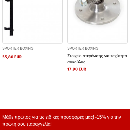
SPORTER BOXING
SPORTER BOXING
Στοιχείο στερέωσης για ταχύτητα
55,80 EUR
σακούλας
17,90 EUR
Μάθε πρώτος για τις ειδικές προσφορές μας! -15% για την
πρώτη σου παραγγελία!