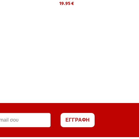
19.95 €
ΕΓΓΡΑΦΗ