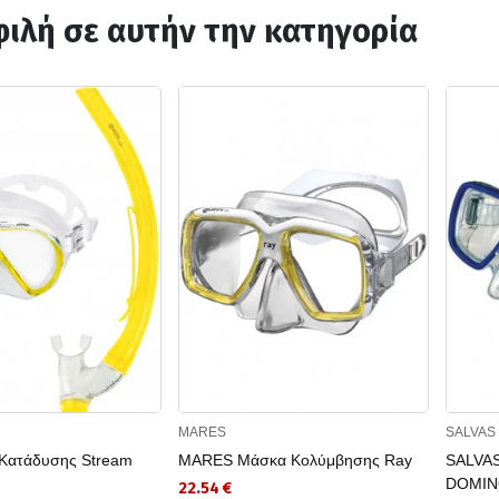
ιλή σε αυτήν την κατηγορία
MARES
SALVAS
Κατάδυσης Stream
MARES Μάσκα Κολύμβησης Ray
SALVAS
DOMIN
22.54 €