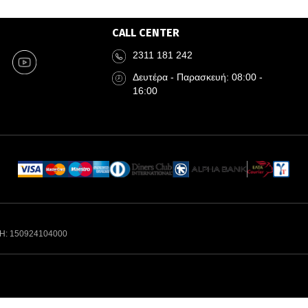
CALL CENTER
2311 181 242
Δευτέρα - Παρασκευή: 08:00 -
16:00
Η: 150924104000