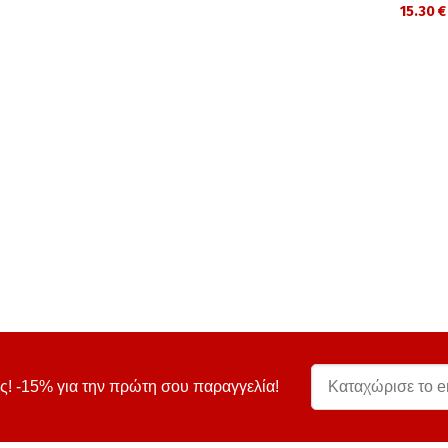
15.30 €
ς! -15% για την πρώτη σου παραγγελία!