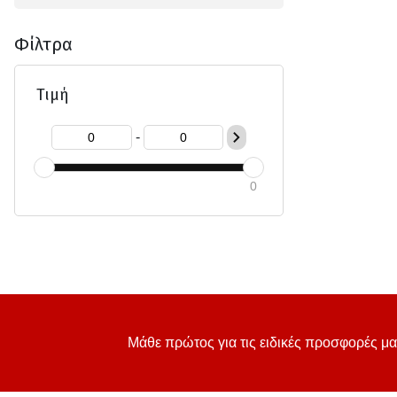
Φίλτρα
Τιμή
-
0
Μάθε πρώτος για τις ειδικές προσφορές μα