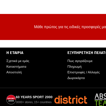
Μάθε πρώτος για τις ειδικές προσφορές μα
Η ΕΤΑΙΡΙΑ
ΕΞΥΠΗΡΕΤΗΣΗ ΠΕΛΑ
Σχετικά με εμάς
Πως αγοράζουμε
Καταστήματα
Πληρωμή
Αποστολή
Επιστροφές / Αλλαγές
Δωροκάρτα
60 YEARS SPORT 2000
3000+ stores, 15+ countries