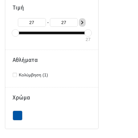
Τιμή
-
27
Αθλήματα
Κολύμβηση (1)
Χρώμα