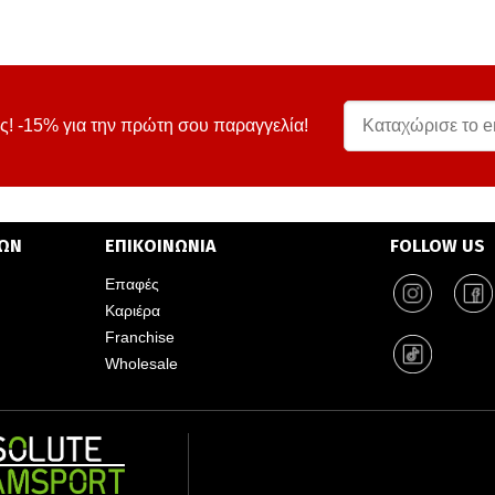
ς! -15% για την πρώτη σου παραγγελία!
ΤΩΝ
ΕΠΙΚΟΙΝΩΝΙΑ
FOLLOW US
Επαφές
Καριέρα
Franchise
Wholesale