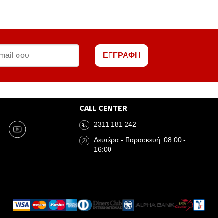
ΕΓΓΡΑΦΗ
CALL CENTER
2311 181 242
Δευτέρα - Παρασκευή: 08:00 -
16:00