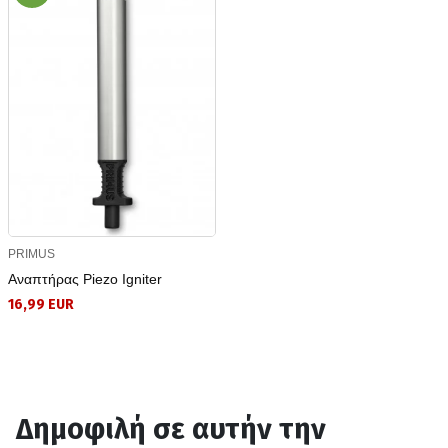
PRIMUS
Αναπτήρας Piezo Igniter
16,99 EUR
Δημοφιλή σε αυτήν την