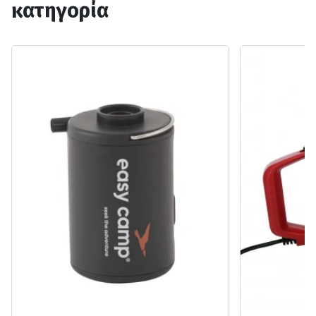
κατηγορία