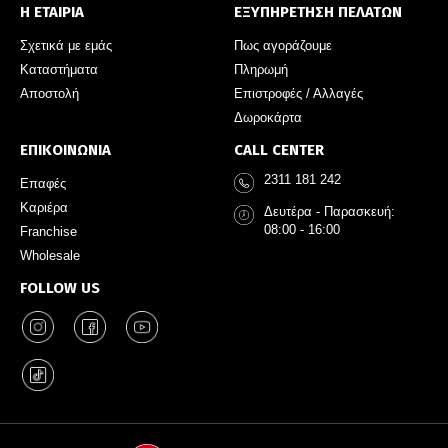
Η ΕΤΑΙΡΙΑ
ΕΞΥΠΗΡΕΤΗΣΗ ΠΕΛΑΤΩΝ
Σχετικά με εμάς
Πως αγοράζουμε
Καταστήματα
Πληρωμή
Αποστολή
Επιστροφές / Αλλαγές
Δωροκάρτα
ΕΠΙΚΟΙΝΩΝΙΑ
CALL CENTER
2311 181 242
Επαφές
Καριέρα
Δευτέρα - Παρασκευή:
08:00 - 16:00
Franchise
Wholesale
FOLLOW US