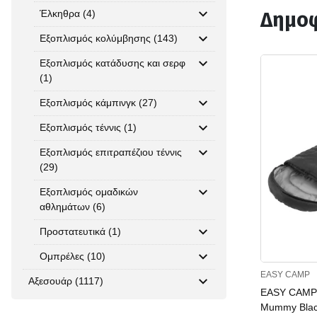
Έλκηθρα (4)
Δημοφ
Εξοπλισμός κολύμβησης (143)
Εξοπλισμός κατάδυσης και σερφ
(1)
Εξοπλισμός κάμπινγκ (27)
Εξοπλισμός τέννις (1)
Εξοπλισμός επιτραπέζιου τέννις
(29)
Εξοπλισμός ομαδικών
αθλημάτων (6)
Προστατευτικά (1)
Ομπρέλες (10)
EASY CAMP
Αξεσουάρ (1117)
EASY CAMP 
Mummy Blac