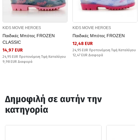
KIDS MOVIE HEROES
KIDS MOVIE HEROES
Παιδικές Μπότες FROZEN
Παιδικές Μπότες FROZEN
CLASSIC
12,48 EUR
14,97 EUR
24,95 EUR Προτεινόμενη Τιμή Καταλόγου
12,47 EUR Διαφορά
24,95 EUR Προτεινόμενη Τιμή Καταλόγου
9,98 EUR Διαφορά
Δημοφιλή σε αυτήν την
κατηγορία