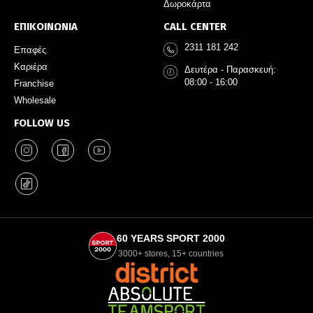
Δωροκάρτα
ΕΠΙΚΟΙΝΩΝΙΑ
CALL CENTER
2311 181 242
Επαφές
Καριέρα
Δευτέρα - Παρασκευή:
08:00 - 16:00
Franchise
Wholesale
FOLLOW US
60 YEARS SPORT 2000
3000+ stores, 15+ countries