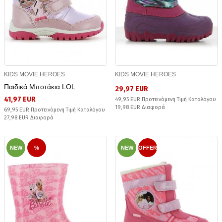
KIDS MOVIE HEROES
KIDS MOVIE HEROES
Παιδικά Μποτάκια LOL
29,97 EUR
41,97 EUR
49,95 EUR Προτεινόμενη Τιμή Καταλόγου
19,98 EUR Διαφορά
69,95 EUR Προτεινόμενη Τιμή Καταλόγου
27,98 EUR Διαφορά
NEW
%
NEW
OFFER