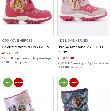
KIDS MOVIE HEROES
KIDS MOVIE HEROES
Παιδικά Μποτάκια PAW PATROL
Παιδικά Μποτάκια MY LITTLE
PONY
41,97 EUR
26,97 EUR
69,95 EUR Προτεινόμενη Τιμή Καταλόγου
27,98 EUR Διαφορά
44,95 EUR Προτεινόμενη Τιμή Καταλόγου
17,98 EUR Διαφορά
NEW
OFFER
NEW
OFFER