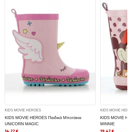
KIDS MOVIE HEROES
KIDS MOVIE HER
KIDS MOVIE HEROES Παιδικά Μποτάκια
KIDS MOVIE HER
UNICORN MAGIC
MINNIE
14.27 €
19.47 €