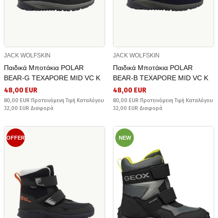
JACK WOLFSKIN
JACK WOLFSKIN
Παιδικά Μποτάκια POLAR
Παιδικά Μποτάκια POLAR
BEAR-G TEXAPORE MID VC K
BEAR-B TEXAPORE MID VC K
48,00 EUR
48,00 EUR
80,00 EUR Προτεινόμενη Τιμή Καταλόγου
80,00 EUR Προτεινόμενη Τιμή Καταλόγου
32,00 EUR Διαφορά
32,00 EUR Διαφορά
OFFER
NEW