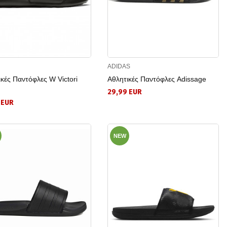
ADIDAS
κές Παντόφλες W Victori
Αθλητικές Παντόφλες Adissage
29,99 EUR
 EUR
NEW