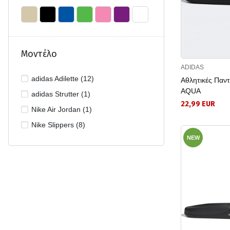
Μοντέλο
ADIDAS
adidas Adilette (12)
Αθλητικές Παν
AQUA
adidas Strutter (1)
22,99 EUR
Nike Air Jordan (1)
Nike Slippers (8)
NEW