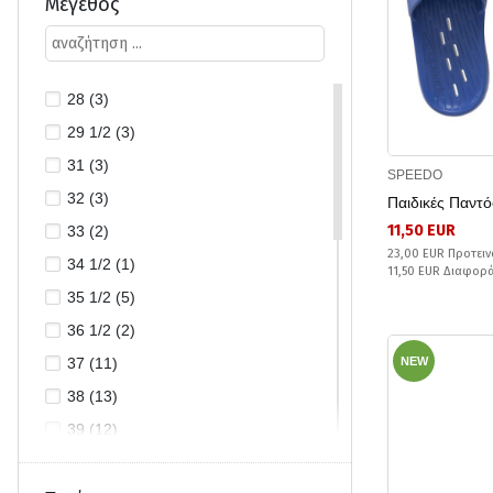
Μέγεθος
28 (3)
29 1/2 (3)
31 (3)
SPEEDO
32 (3)
Παιδικές Παντ
11,50 EUR
33 (2)
23,00 EUR Προτειν
34 1/2 (1)
11,50 EUR Διαφορ
35 1/2 (5)
36 1/2 (2)
37 (11)
NEW
38 (13)
39 (12)
40 (3)