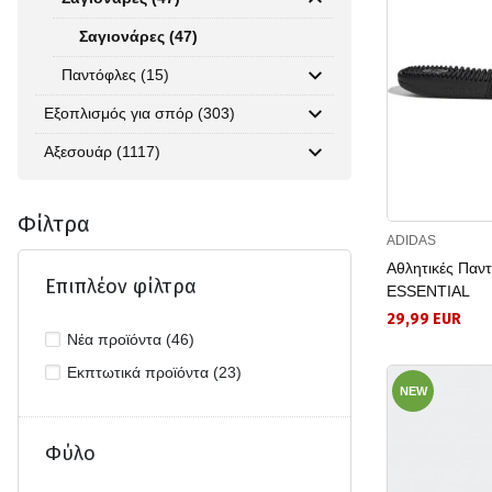
Σαγιονάρες (47)
Παντόφλες (15)
Εξοπλισμός για σπόρ (303)
Αξεσουάρ (1117)
Φίλτρα
ADIDAS
Αθλητικές Πα
Επιπλέον φίλτρα
ESSENTIAL
29,99 EUR
Νέα προϊόντα (46)
Εκπτωτικά προϊόντα (23)
NEW
Φύλο