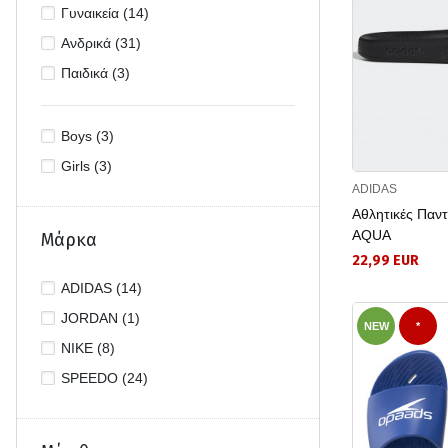
Γυναικεία (14)
Ανδρικά (31)
Παιδικά (3)
Boys (3)
Girls (3)
ADIDAS
Αθλητικές Παν
AQUA
Μάρκα
22,99 EUR
ADIDAS (14)
JORDAN (1)
NEW
*
NIKE (8)
SPEEDO (24)