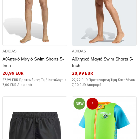
ADIDAS
ADIDAS
Αθλητικό Μαγιό Swim Shorts 5-
Αθλητικό Μαγιό Swim Shorts 5-
Inch
Inch
20,99 EUR
20,99 EUR
27,99 EUR Προτεινόμενη Τιμή Καταλόγου
27,99 EUR Προτεινόμενη Τιμή Καταλόγου
7,00 EUR Διαφορά
7,00 EUR Διαφορά
NEW
*