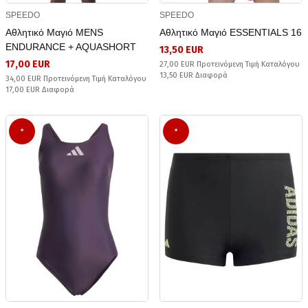
SPEEDO
SPEEDO
Αθλητικό Μαγιό MENS
Αθλητικό Μαγιό ESSENTIALS 16
ENDURANCE + AQUASHORT
13,50 EUR
17,00 EUR
27,00 EUR Προτεινόμενη Τιμή Καταλόγου
13,50 EUR Διαφορά
34,00 EUR Προτεινόμενη Τιμή Καταλόγου
17,00 EUR Διαφορά
*
*