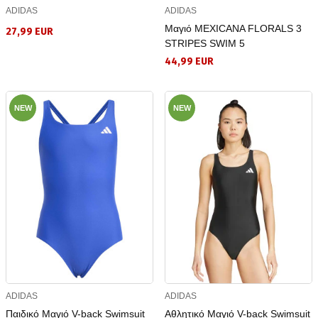
ADIDAS
ADIDAS
Μαγιό MEXICANA FLORALS 3
27,99 EUR
STRIPES SWIM 5
44,99 EUR
NEW
NEW
ADIDAS
ADIDAS
Παιδικό Μαγιό V-back Swimsuit
Αθλητικό Μαγιό V-back Swimsuit