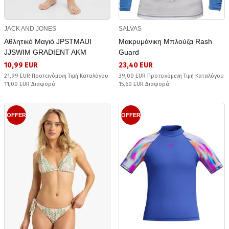
JACK AND JONES
SALVAS
Αθλητικό Μαγιό JPSTMAUI
Μακρυμάνικη Μπλούζα Rash
JJSWIM GRADIENT AKM
Guard
10,99 EUR
23,40 EUR
21,99 EUR Προτεινόμενη Τιμή Καταλόγου
39,00 EUR Προτεινόμενη Τιμή Καταλόγου
11,00 EUR Διαφορά
15,60 EUR Διαφορά
OFFER
OFFER