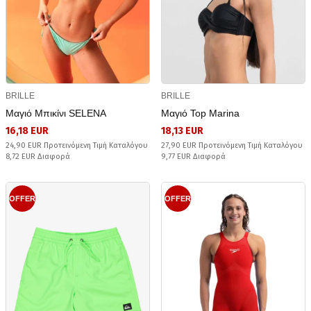
BRILLE
BRILLE
Μαγιό Μπικίνι SELENA
Μαγιό Top Marina
16,18 EUR
18,13 EUR
24,90 EUR Προτεινόμενη Τιμή Καταλόγου
27,90 EUR Προτεινόμενη Τιμή Καταλόγου
8,72 EUR Διαφορά
9,77 EUR Διαφορά
OFFER
OFFER