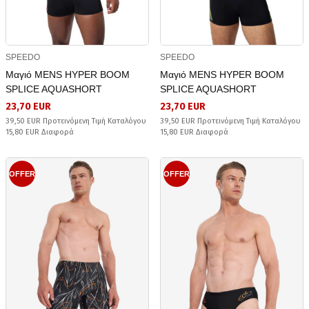
SPEEDO
SPEEDO
Μαγιό MENS HYPER BOOM
Μαγιό MENS HYPER BOOM
SPLICE AQUASHORT
SPLICE AQUASHORT
23,70 EUR
23,70 EUR
39,50 EUR Προτεινόμενη Τιμή Καταλόγου
39,50 EUR Προτεινόμενη Τιμή Καταλόγου
15,80 EUR Διαφορά
15,80 EUR Διαφορά
OFFER
OFFER