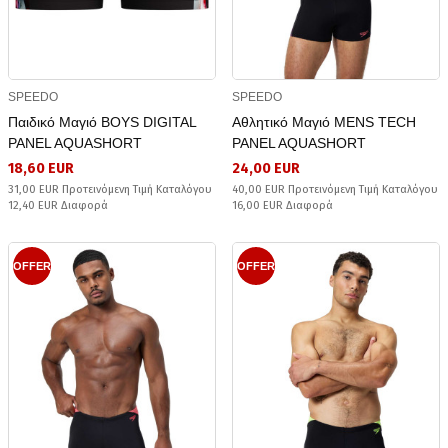
SPEEDO
SPEEDO
Παιδικό Μαγιό BOYS DIGITAL
Αθλητικό Μαγιό MENS TECH
PANEL AQUASHORT
PANEL AQUASHORT
18,60 EUR
24,00 EUR
31,00 EUR Προτεινόμενη Τιμή Καταλόγου
40,00 EUR Προτεινόμενη Τιμή Καταλόγου
12,40 EUR Διαφορά
16,00 EUR Διαφορά
OFFER
OFFER