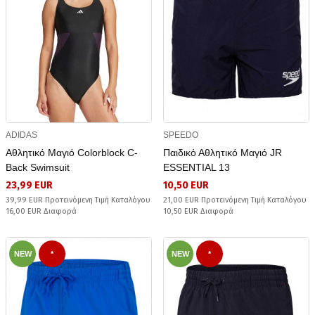
ADIDAS
SPEEDO
Αθλητικό Μαγιό Colorblock C-
Παιδικό Αθλητικό Μαγιό JR
Back Swimsuit
ESSENTIAL 13
23,99 EUR
10,50 EUR
39,99 EUR Προτεινόμενη Τιμή Καταλόγου
21,00 EUR Προτεινόμενη Τιμή Καταλόγου
16,00 EUR Διαφορά
10,50 EUR Διαφορά
NEW
*
NEW
*