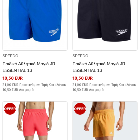
SPEEDO
SPEEDO
Παιδικό Αθλητικό Μαγιό JR
Παιδικό Αθλητικό Μαγιό JR
ESSENTIAL 13
ESSENTIAL 13
10,50 EUR
10,50 EUR
21,00 EUR Προτεινόμενη Τιμή Καταλόγου
21,00 EUR Προτεινόμενη Τιμή Καταλόγου
10,50 EUR Διαφορά
10,50 EUR Διαφορά
OFFER
OFFER