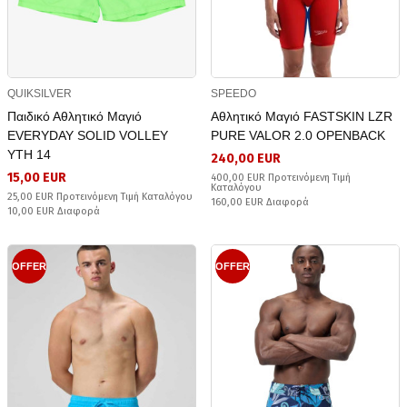
QUIKSILVER
SPEEDO
Παιδικό Αθλητικό Μαγιό
Αθλητικό Μαγιό FASTSKIN LZR
EVERYDAY SOLID VOLLEY
PURE VALOR 2.0 OPENBACK
YTH 14
240,00 EUR
15,00 EUR
400,00 EUR Προτεινόμενη Τιμή
Καταλόγου
25,00 EUR Προτεινόμενη Τιμή Καταλόγου
160,00 EUR Διαφορά
10,00 EUR Διαφορά
OFFER
OFFER