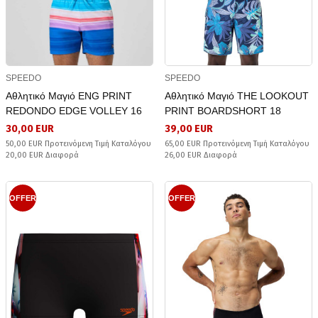
SPEEDO
SPEEDO
Αθλητικό Μαγιό ENG PRINT
Αθλητικό Μαγιό THE LOOKOUT
REDONDO EDGE VOLLEY 16
PRINT BOARDSHORT 18
30,00 EUR
39,00 EUR
50,00 EUR Προτεινόμενη Τιμή Καταλόγου
65,00 EUR Προτεινόμενη Τιμή Καταλόγου
20,00 EUR Διαφορά
26,00 EUR Διαφορά
OFFER
OFFER