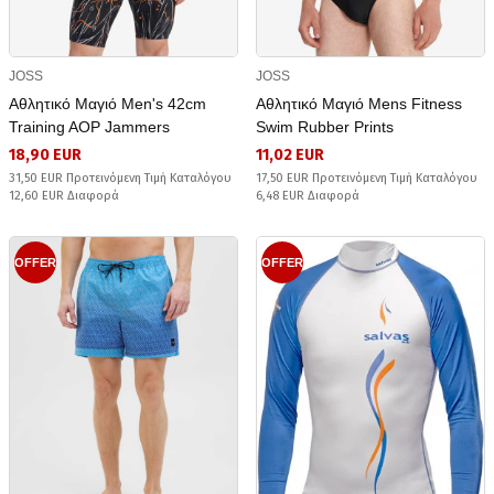
JOSS
JOSS
Αθλητικό Μαγιό Men's 42cm
Αθλητικό Μαγιό Mens Fitness
Training AOP Jammers
Swim Rubber Prints
18,90 EUR
11,02 EUR
31,50 EUR Προτεινόμενη Τιμή Καταλόγου
17,50 EUR Προτεινόμενη Τιμή Καταλόγου
12,60 EUR Διαφορά
6,48 EUR Διαφορά
OFFER
OFFER