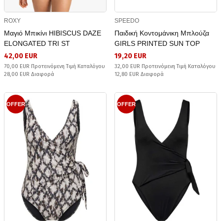
ROXY
SPEEDO
Μαγιό Μπικίνι HIBISCUS DAZE
Παιδική Κοντομάνικη Μπλούζα
ELONGATED TRI ST
GIRLS PRINTED SUN TOP
42,00 EUR
19,20 EUR
70,00 EUR Προτεινόμενη Τιμή Καταλόγου
32,00 EUR Προτεινόμενη Τιμή Καταλόγου
28,00 EUR Διαφορά
12,80 EUR Διαφορά
OFFER
OFFER