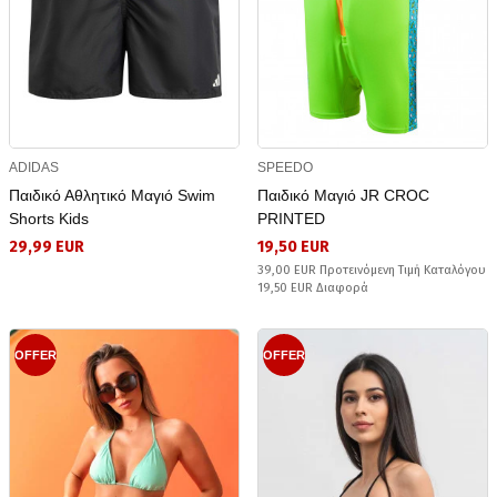
ADIDAS
SPEEDO
Παιδικό Αθλητικό Μαγιό Swim
Παιδικό Μαγιό JR CROC
Shorts Kids
PRINTED
29,99 EUR
19,50 EUR
39,00 EUR Προτεινόμενη Τιμή Καταλόγου
19,50 EUR Διαφορά
OFFER
OFFER