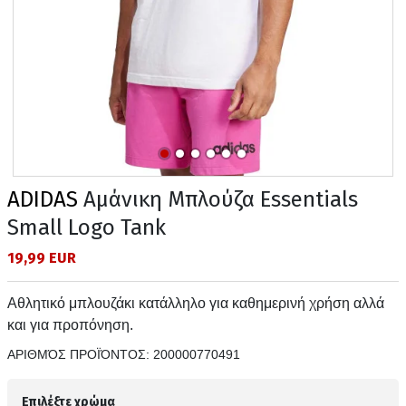
ADIDAS
Αμάνικη Μπλούζα Essentials
Small Logo Tank
19,99 EUR
Αθλητικό μπλουζάκι κατάλληλο για καθημερινή χρήση αλλά
και για προπόνηση.
ΑΡΙΘΜΌΣ ΠΡΟΪΌΝΤΟΣ:
200000770491
Επιλέξτε χρώμα