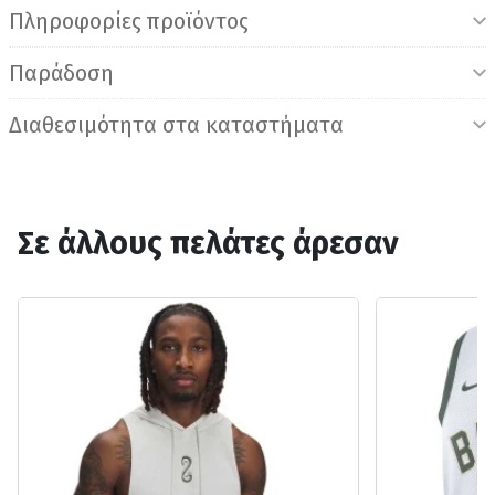
Πληροφορίες προϊόντος
Παράδοση
Διαθεσιμότητα στα καταστήματα
Σε άλλους πελάτες άρεσαν