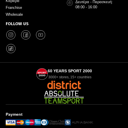
Καριέρα
Δευτέρα - Παρασκευή:
08:00 - 16:00
Franchise
Wholesale
FOLLOW US
60 YEARS SPORT 2000
3000+ stores, 15+ countries
Payment