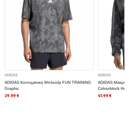
ADIDAS
ADIDAS
ADIDAS Κοντομάνικη Μπλούζα FUN TRAINING
ADIDAS Μακρυμ
Graphic
Colourblock Hoo
29.99 €
41.99 €