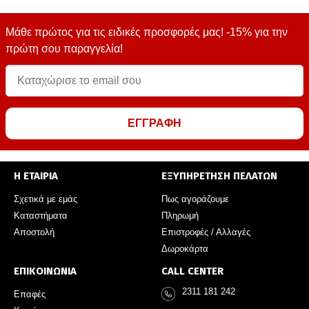
Μάθε πρώτος για τις ειδικές προσφορές μας! -15% για την
πρώτη σου παραγγελία!
ΕΓΓΡΑΦΗ
Η ΕΤΑΙΡΙΑ
ΕΞΥΠΗΡΕΤΗΣΗ ΠΕΛΑΤΩΝ
Σχετικά με εμάς
Πως αγοράζουμε
Καταστήματα
Πληρωμή
Αποστολή
Επιστροφές / Αλλαγές
Δωροκάρτα
ΕΠΙΚΟΙΝΩΝΙΑ
CALL CENTER
2311 181 242
Επαφές