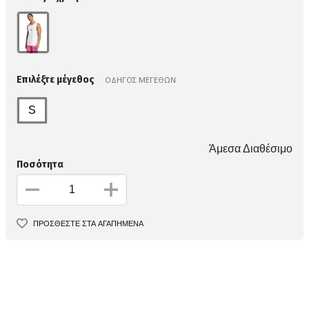
Επιλέξτε μέγεθος
ΟΔΗΓΟΣ ΜΕΓΕΘΩΝ
S
Άμεσα Διαθέσιμο
Ποσότητα
ΠΡΟΣΘΕΣΤΕ ΣΤΑ ΑΓΑΠΗΜΕΝΑ