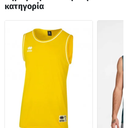
κατηγορία