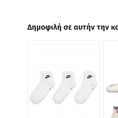
Δημοφιλή σε αυτήν την κ