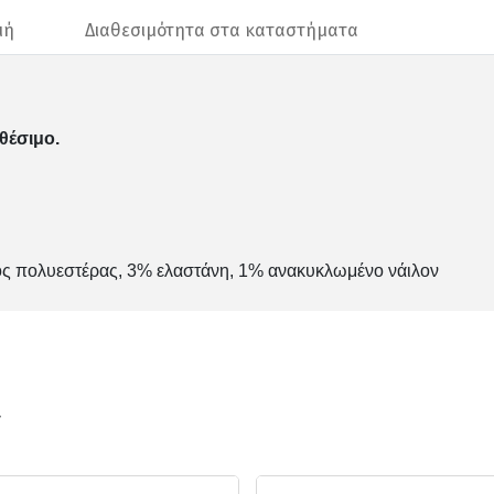
μή
Διαθεσιμότητα στα καταστήματα
θέσιμο.
ς πολυεστέρας, 3% ελαστάνη, 1% ανακυκλωμένο νάιλον
ν