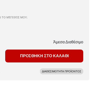
ΑΙ ΤΟ ΜΈΓΕΘΌΣ ΜΟΥ;
Άμεσα Διαθέσιμο
ΠΡΟΣΘΗΚΗ ΣΤΟ ΚΑΛΑΘΙ
ΔΙΑΘΕΣΙΜΟΤΗΤΑ ΠΡΟΪΟΝΤΟΣ