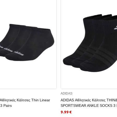
ADIDAS
θλητικές Κάλτσες Thin Linear
ADIDAS Αθλητικές Κάλτσες THIN
3 Pairs
SPORTSWEAR ANKLE SOCKS 3 
9.99 €