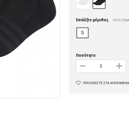
Επιλέξτε μέγεθος
ΠΟΙΌ ΕΊΝ
S
Ποσότητα
ΠΡΟΣΘΕΣΤΕ ΣΤΑ ΑΓΑΠΗΜΕΝΑ