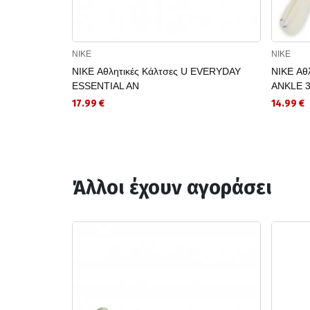
NIKE
NIKE
NIKE Αθλητικές Κάλτσες U EVERYDAY
NIKE Αθ
ESSENTIAL AN
ANKLE 
17.99 €
14.99 €
Άλλοι έχουν αγοράσει