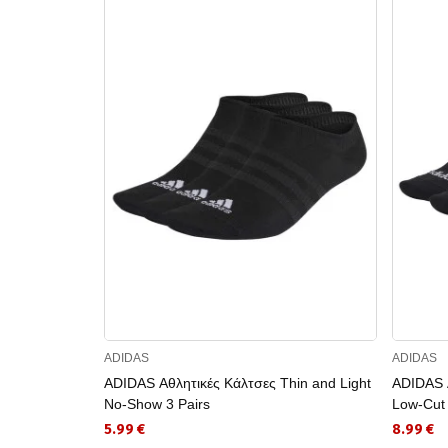
ADIDAS
ADIDAS
ADIDAS Αθλητικές Κάλτσες Thin and Light
ADIDAS Α
No-Show 3 Pairs
Low-Cut 
5.99 €
8.99 €