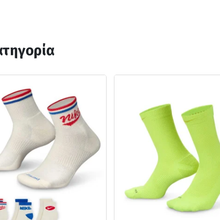
ατηγορία