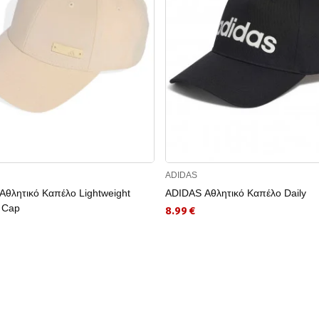
ADIDAS
θλητικό Καπέλο Lightweight
ADIDAS Αθλητικό Καπέλο Daily
 Cap
8.99 €