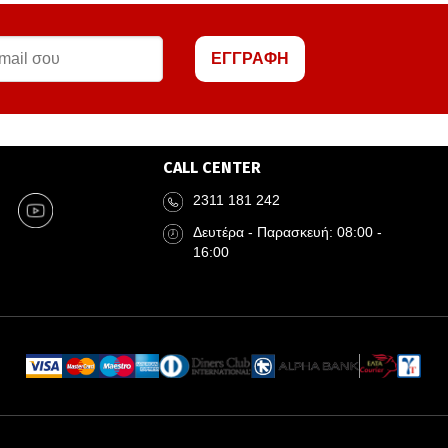
ΕΓΓΡΑΦΗ
CALL CENTER
2311 181 242
Δευτέρα - Παρασκευή: 08:00 -
16:00