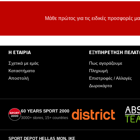
Μάθε πρώτος για τις ειδικές προσφορές μα
Η ΕΤΑΙΡΙΑ
ΕΞΥΠΗΡΕΤΗΣΗ ΠΕΛΑ
Σχετικά με εμάς
Πως αγοράζουμε
Καταστήματα
Πληρωμή
Αποστολή
Επιστροφές / Αλλαγές
Δωροκάρτα
60 YEARS SPORT 2000
3000+ stores, 15+ countries
SPORT DEPOT HELLAS ΜΟΝ. ΙΚΕ