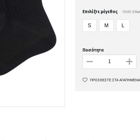
Επιλέξτε μέγεθος
ΠΟΙΌ ΕΊΝ
S
M
L
Ποσότητα
ΠΡΟΣΘΕΣΤΕ ΣΤΑ ΑΓΑΠΗΜΕΝΑ