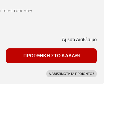
ΑΙ ΤΟ ΜΈΓΕΘΌΣ ΜΟΥ;
Άμεσα Διαθέσιμο
ΠΡΟΣΘΗΚΗ ΣΤΟ ΚΑΛΑΘΙ
ΔΙΑΘΕΣΙΜΟΤΗΤΑ ΠΡΟΪΟΝΤΟΣ