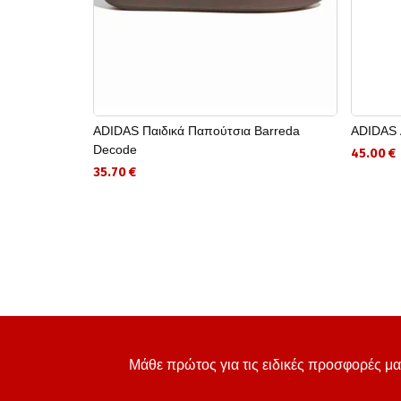
ADIDAS Παιδικά Παπούτσια Barreda
ADIDAS Α
Decode
45.00 €
35.70 €
Μάθε πρώτος για τις ειδικές προσφορές μα