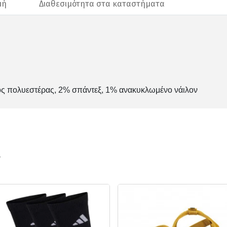
μή
Διαθεσιμότητα στα καταστήματα
ς πολυεστέρας, 2% σπάντεξ, 1% ανακυκλωμένο νάιλον
ν