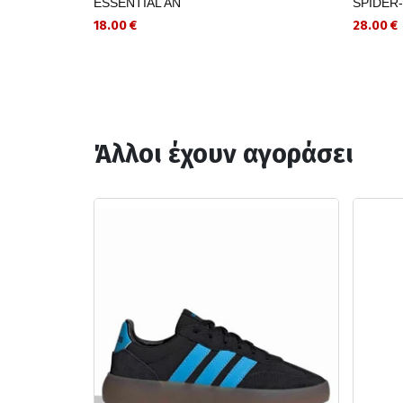
ESSENTIAL AN
SPIDER
18.00 €
28.00 €
Άλλοι έχουν αγοράσει