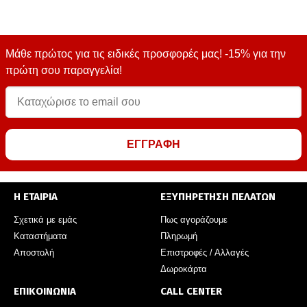
Μάθε πρώτος για τις ειδικές προσφορές μας! -15% για την
πρώτη σου παραγγελία!
ΕΓΓΡΑΦΗ
Η ΕΤΑΙΡΙΑ
ΕΞΥΠΗΡΕΤΗΣΗ ΠΕΛΑΤΩΝ
Σχετικά με εμάς
Πως αγοράζουμε
Καταστήματα
Πληρωμή
Αποστολή
Επιστροφές / Αλλαγές
Δωροκάρτα
ΕΠΙΚΟΙΝΩΝΙΑ
CALL CENTER