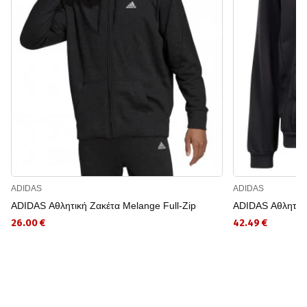
ADIDAS
ADIDAS
ADIDAS Αθλητική Ζακέτα Melange Full-Zip
ADIDAS Αθλητική
26.00 €
42.49 €