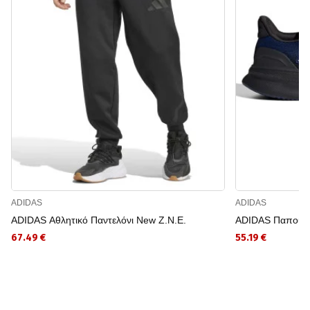
ADIDAS
ADIDAS
ADIDAS Αθλητικό Παντελόνι New Z.N.E.
ADIDAS Παπούτσι
67.49 €
55.19 €