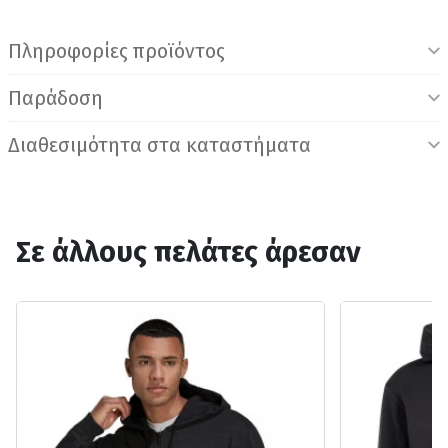
Πληροφορίες προϊόντος
Παράδοση
Διαθεσιμότητα στα καταστήματα
Σε άλλους πελάτες άρεσαν