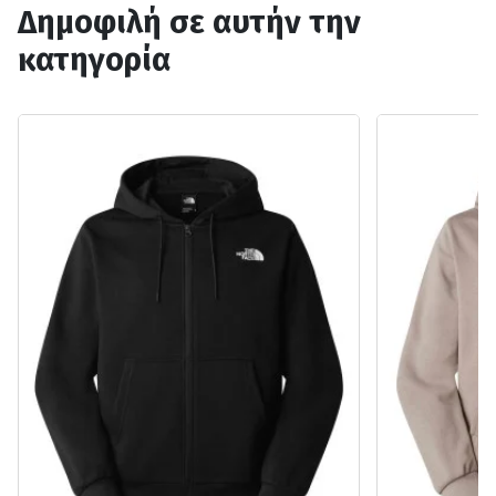
Δημοφιλή σε αυτήν την
κατηγορία