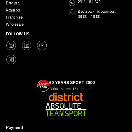
2311 181 242
Επαφές
Καριέρα
Δευτέρα - Παρασκευή:
08:00 - 16:00
Franchise
Wholesale
FOLLOW US
60 YEARS SPORT 2000
3000+ stores, 15+ countries
Payment