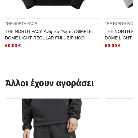
THE NORTH FACE
THE NORTH FACE
THE NORTH FACE Ανδρικό Φούτερ SIMPLE
THE NORTH FAC
DOME LIGHT REGULAR FULL ZIP HOO
DOME LIGHT R
60.00 €
60.00 €
Άλλοι έχουν αγοράσει