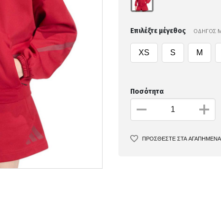
Επιλέξτε μέγεθος
ΟΔΗΓΟΣ 
XS
S
M
Ποσότητα
ΠΡΟΣΘΕΣΤΕ ΣΤΑ ΑΓΑΠΗΜΕΝΑ