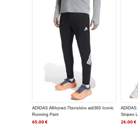
ADIDAS Αθλητικό Παντελόνι adi365 Iconic
ADIDAS Α
Running Pant
Stripes 
65.00 €
26.00 €