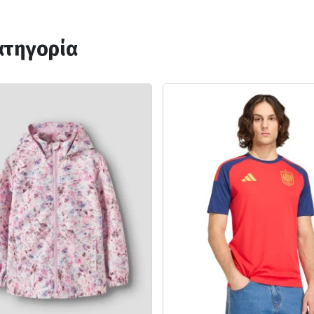
ατηγορία