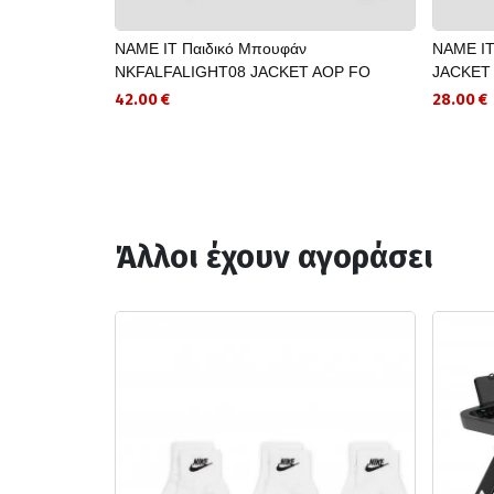
NAME IT Παιδικό Μπουφάν
NAME IT
NKFALFALIGHT08 JACKET AOP FO
JACKET 
42.00 €
28.00 €
Άλλοι έχουν αγοράσει