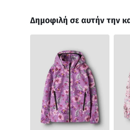
Δημοφιλή σε αυτήν την κ