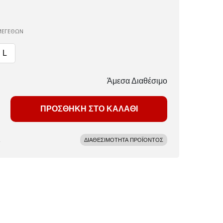
ΜΕΓΕΘΩΝ
L
Άμεσα Διαθέσιμο
ΠΡΟΣΘΗΚΗ ΣΤΟ ΚΑΛΑΘΙ
ΔΙΑΘΕΣΙΜΟΤΗΤΑ ΠΡΟΪΟΝΤΟΣ