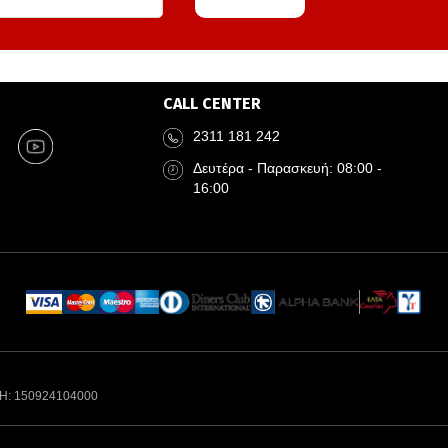
CALL CENTER
2311 181 242
Δευτέρα - Παρασκευή: 08:00 -
16:00
Η: 150924104000