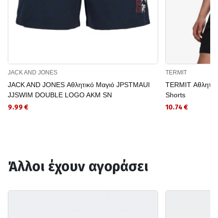
JACK AND JONES
TERMIT
JACK AND JONES Αθλητικό Μαγιό JPSTMAUI
TERMIT Αθλητικ
JJSWIM DOUBLE LOGO AKM SN
Shorts
9.99 €
10.74 €
Άλλοι έχουν αγοράσει