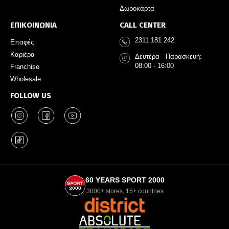
Δωροκάρτα
ΕΠΙΚΟΙΝΩΝΙΑ
CALL CENTER
2311 181 242
Επαφές
Καριέρα
Δευτέρα - Παρασκευή:
08:00 - 16:00
Franchise
Wholesale
FOLLOW US
60 YEARS SPORT 2000
3000+ stores, 15+ countries