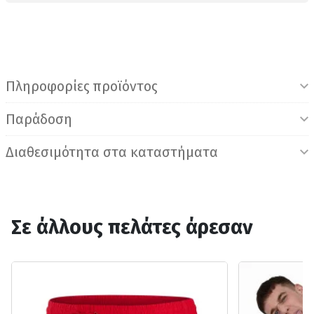
Πληροφορίες προϊόντος
Παράδοση
Διαθεσιμότητα στα καταστήματα
Σε άλλους πελάτες άρεσαν