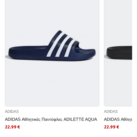
ADIDAS
ADIDAS
ADIDAS Αθλητικές Παντόφλες ADILETTE AQUA
ADIDAS Αθλητικ
22.99 €
22.99 €