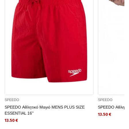
SPEEDO
SPEEDO
SPEEDO Αθλητικό Μαγιό MENS PLUS SIZE
SPEEDO Αθλητικ
ESSENTIAL 16''
13.50 €
13.50 €