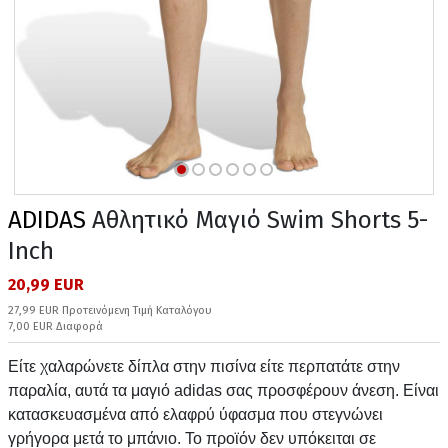
ADIDAS
Αθλητικό Μαγιό Swim Shorts 5-
Inch
20,99 EUR
27,99 EUR Προτεινόμενη Τιμή Καταλόγου
7,00 EUR Διαφορά
Είτε χαλαρώνετε δίπλα στην πισίνα είτε περπατάτε στην
παραλία, αυτά τα μαγιό adidas σας προσφέρουν άνεση. Είναι
κατασκευασμένα από ελαφρύ ύφασμα που στεγνώνει
γρήγορα μετά το μπάνιο. Το προϊόν δεν υπόκειται σε