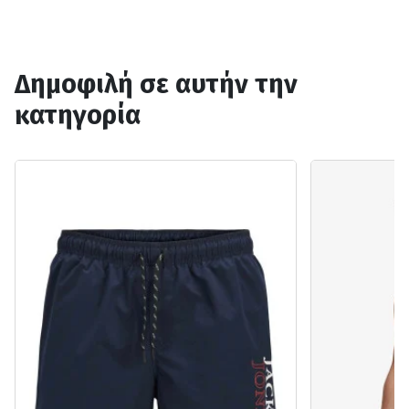
Δημοφιλή σε αυτήν την
κατηγορία