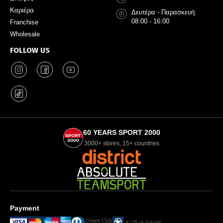
Καριέρα
Δευτέρα - Παρασκευή:
08:00 - 16:00
Franchise
Wholesale
FOLLOW US
60 YEARS SPORT 2000
3000+ stores, 15+ countries
Payment