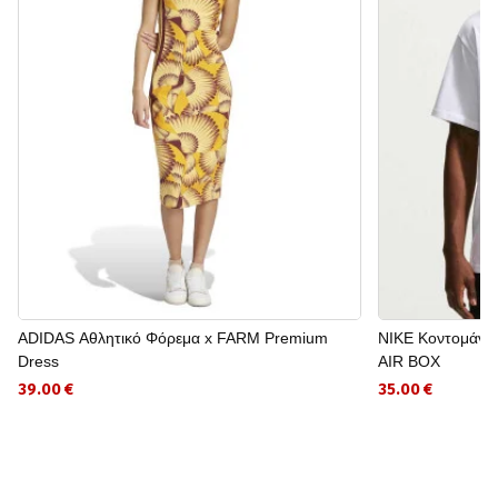
ADIDAS Αθλητικό Φόρεμα x FARM Premium
NIKE Κοντομάνι
Dress
AIR BOX
39.00 €
35.00 €