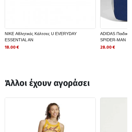
NIKE Αθλητικές Κάλτσες U EVERYDAY
ADIDAS Παιδικό 
ESSENTIAL AN
SPIDER-MAN
18.00 €
28.00 €
Άλλοι έχουν αγοράσει