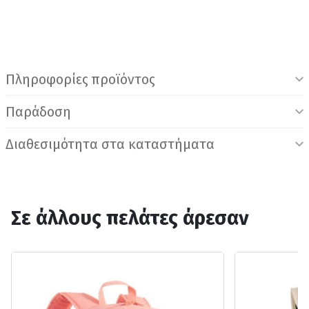
Πληροφορίες προϊόντος
Παράδοση
Διαθεσιμότητα στα καταστήματα
Σε άλλους πελάτες άρεσαν