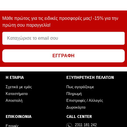
Μάθε πρώτος για τις ειδικές προσφορές μας! -15% για την
πρώτη σου παραγγελία!
ΕΓΓΡΑΦΗ
Η ΕΤΑΙΡΙΑ
ΕΞΥΠΗΡΕΤΗΣΗ ΠΕΛΑΤΩΝ
Σχετικά με εμάς
Πως αγοράζουμε
Καταστήματα
Πληρωμή
Αποστολή
Επιστροφές / Αλλαγές
Δωροκάρτα
ΕΠΙΚΟΙΝΩΝΙΑ
CALL CENTER
2311 181 242
Επαφές