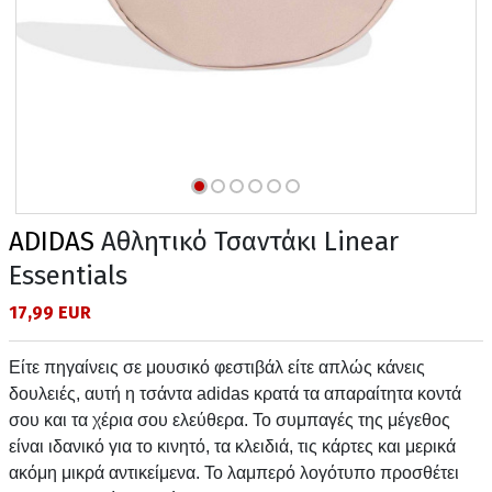
ADIDAS
Αθλητικό Τσαντάκι Linear
Essentials
17,99 EUR
Είτε πηγαίνεις σε μουσικό φεστιβάλ είτε απλώς κάνεις
δουλειές, αυτή η τσάντα adidas κρατά τα απαραίτητα κοντά
σου και τα χέρια σου ελεύθερα. Το συμπαγές της μέγεθος
είναι ιδανικό για το κινητό, τα κλειδιά, τις κάρτες και μερικά
ακόμη μικρά αντικείμενα. Το λαμπερό λογότυπο προσθέτει