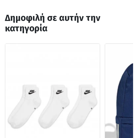
Δημοφιλή σε αυτήν την
κατηγορία