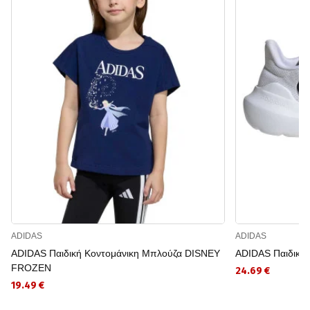
ADIDAS
ADIDAS
ADIDAS Παιδική Κοντομάνικη Μπλούζα DISNEY
ADIDAS Παιδικά
FROZEN
24.69 €
19.49 €