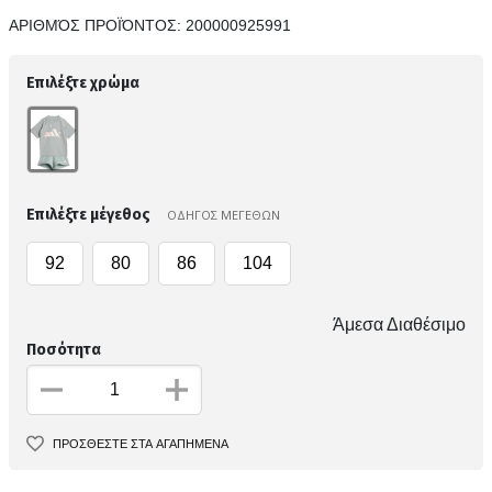
ΑΡΙΘΜΌΣ ΠΡΟΪΌΝΤΟΣ:
200000925991
Επιλέξτε χρώμα
Επιλέξτε μέγεθος
ΟΔΗΓΟΣ ΜΕΓΕΘΩΝ
92
80
86
104
Άμεσα Διαθέσιμο
Ποσότητα
ΠΡΟΣΘΕΣΤΕ ΣΤΑ ΑΓΑΠΗΜΕΝΑ