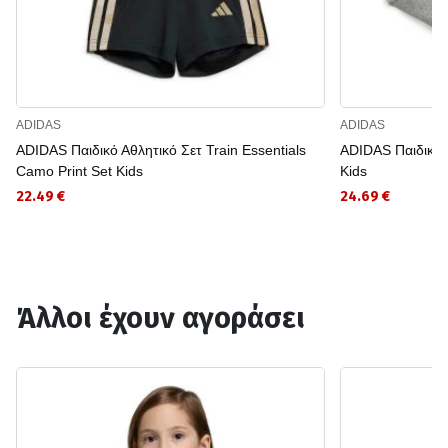
ADIDAS
ADIDAS
ADIDAS Παιδικό Αθλητικό Σετ Train Essentials
ADIDAS Παιδικό Α
Camo Print Set Kids
Kids
22.49 €
24.69 €
Άλλοι έχουν αγοράσει