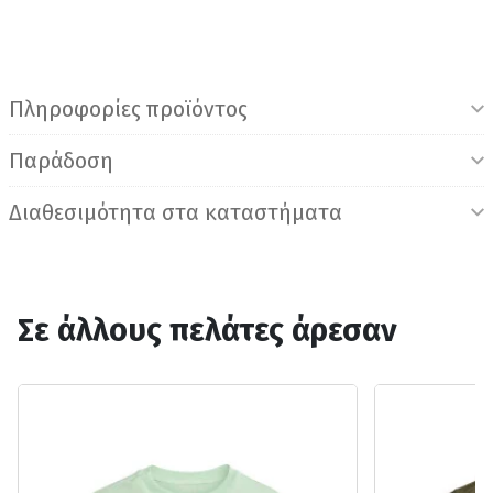
Πληροφορίες προϊόντος
Παράδοση
Διαθεσιμότητα στα καταστήματα
Σε άλλους πελάτες άρεσαν