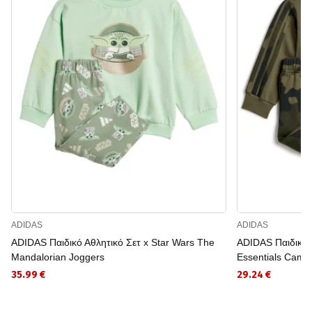
ADIDAS
ADIDAS
ADIDAS Παιδικό Αθλητικό Σετ x Star Wars The
ADIDAS Παιδικό 
Mandalorian Joggers
Essentials Camo
35.99 €
29.24 €