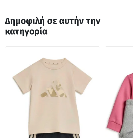
Δημοφιλή σε αυτήν την
κατηγορία