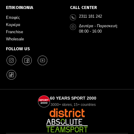
ΕΠΙΚΟΙΝΩΝΙΑ
CALL CENTER
2311 181 242
Επαφές
Καριέρα
Δευτέρα - Παρασκευή:
08:00 - 16:00
Franchise
Wholesale
FOLLOW US
60 YEARS SPORT 2000
3000+ stores, 15+ countries