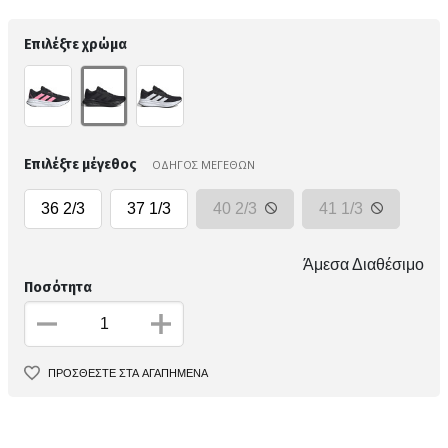
Επιλέξτε χρώμα
Επιλέξτε μέγεθος
ΟΔΗΓΟΣ ΜΕΓΕΘΩΝ
36 2/3
37 1/3
40 2/3
41 1/3
Άμεσα Διαθέσιμο
Ποσότητα
ΠΡΟΣΘΕΣΤΕ ΣΤΑ ΑΓΑΠΗΜΕΝΑ