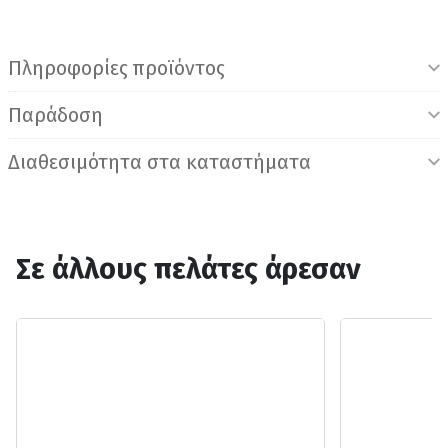
Πληροφορίες προϊόντος
Παράδοση
Διαθεσιμότητα στα καταστήματα
Σε άλλους πελάτες άρεσαν