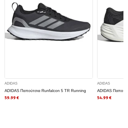
ADIDAS
ADIDAS
ADIDAS Παπούτσια Runfalcon 5 TR Running
ADIDAS Παπούτ
59.99 €
54.99 €