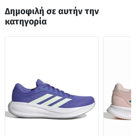
Δημοφιλή σε αυτήν την
κατηγορία