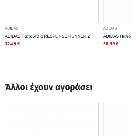
ADIDAS
ADIDAS
ADIDAS Παπούτσια RESPONSE RUNNER 2
ADIDAS Παπούτσ
32.49 €
38.99 €
Άλλοι έχουν αγοράσει