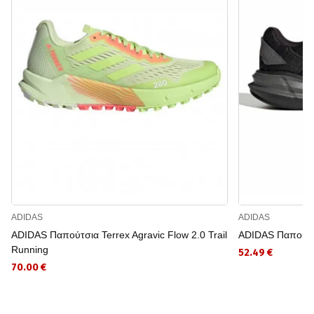
ADIDAS
ADIDAS
ADIDAS Παπούτσια Terrex Agravic Flow 2.0 Trail
ADIDAS Παπούτσι
Running
52.49 €
70.00 €