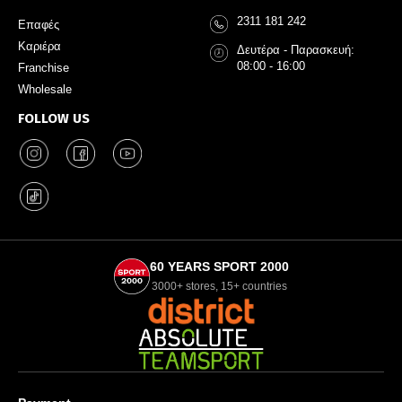
2311 181 242
Επαφές
Καριέρα
Δευτέρα - Παρασκευή:
08:00 - 16:00
Franchise
Wholesale
FOLLOW US
60 YEARS SPORT 2000
3000+ stores, 15+ countries