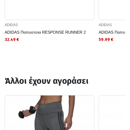
ADIDAS
ADIDAS
ADIDAS Παπούτσια RESPONSE RUNNER 2
ADIDAS Παπούτσ
32.49 €
59.99 €
Άλλοι έχουν αγοράσει