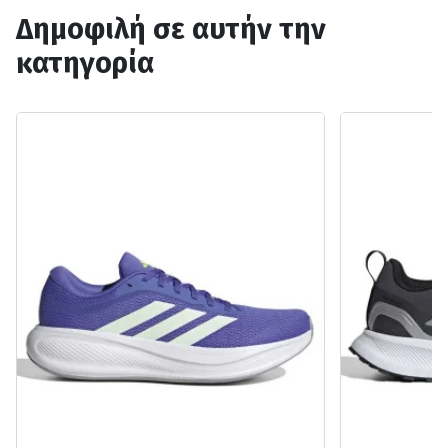
Δημοφιλή σε αυτήν την
κατηγορία