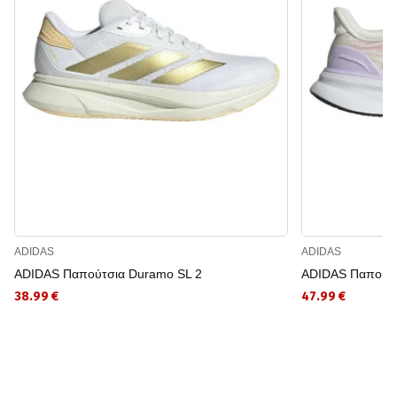
ADIDAS
ADIDAS
ADIDAS Παπούτσια Duramo SL 2
ADIDAS Παπούτσ
38.99 €
47.99 €