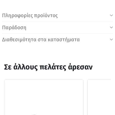
Πληροφορίες προϊόντος
Παράδοση
Διαθεσιμότητα στα καταστήματα
Σε άλλους πελάτες άρεσαν