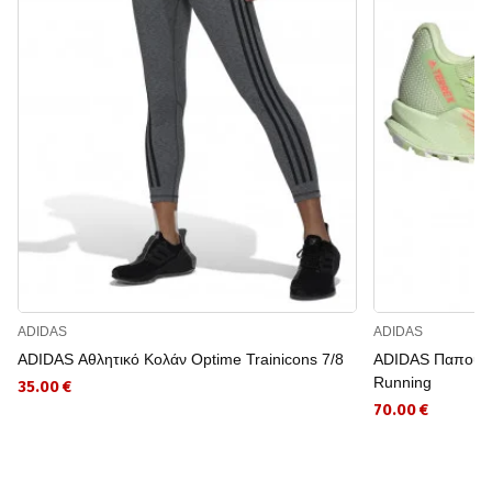
ADIDAS
ADIDAS
ADIDAS Αθλητικό Κολάν Optime Trainicons 7/8
ADIDAS Παπούτσια
Running
35.00 €
70.00 €