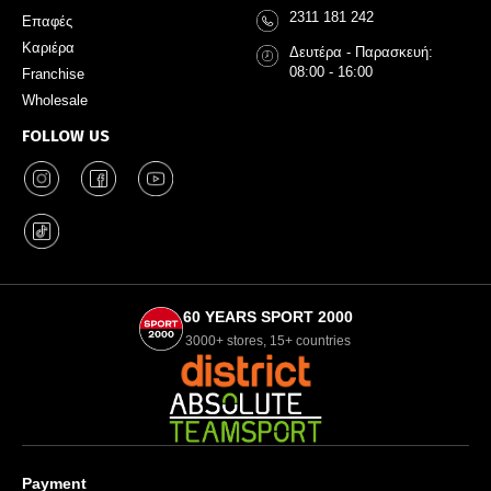
2311 181 242
Επαφές
Καριέρα
Δευτέρα - Παρασκευή:
08:00 - 16:00
Franchise
Wholesale
FOLLOW US
60 YEARS SPORT 2000
3000+ stores, 15+ countries
Payment