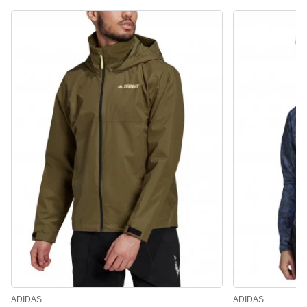
ADIDAS
ADIDAS