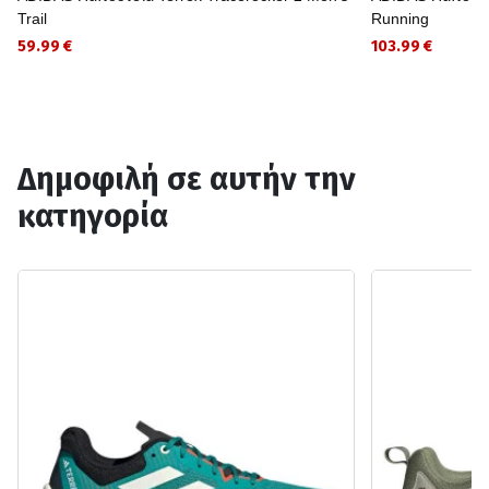
Trail
Running
59.99 €
103.99 €
Δημοφιλή σε αυτήν την
κατηγορία