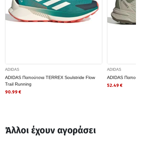
ADIDAS
ADIDAS
ADIDAS Παπούτσια TERREX Soulstride Flow
ADIDAS Παπούτσι
Trail Running
52.49 €
90.99 €
Άλλοι έχουν αγοράσει