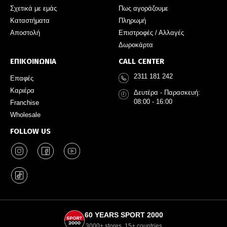
Σχετικά με εμάς
Πως αγοράζουμε
Καταστήματα
Πληρωμή
Αποστολή
Επιστροφές / Αλλαγές
Δωροκάρτα
ΕΠΙΚΟΙΝΩΝΙΑ
CALL CENTER
2311 181 242
Επαφές
Καριέρα
Δευτέρα - Παρασκευή:
08:00 - 16:00
Franchise
Wholesale
FOLLOW US
60 YEARS SPORT 2000
3000+ stores, 15+ countries