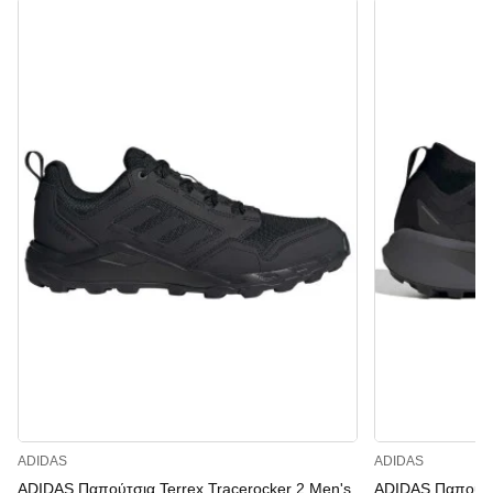
ADIDAS
ADIDAS
ADIDAS Παπούτσια Terrex Tracerocker 2 Men's
ADIDAS Παπούτσι