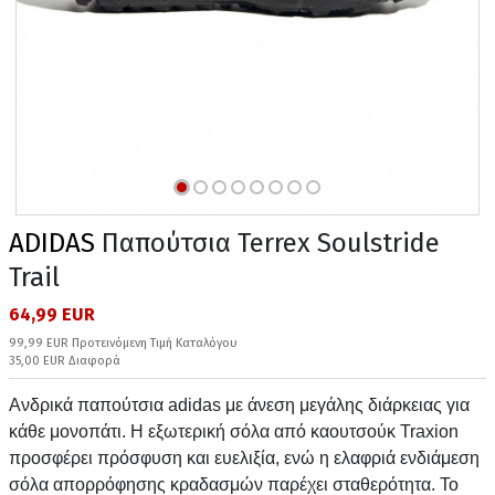
ADIDAS
Παπούτσια Terrex Soulstride
Trail
64,99 EUR
99,99 EUR Προτεινόμενη Τιμή Καταλόγου
35,00 EUR Διαφορά
Ανδρικά παπούτσια adidas με άνεση μεγάλης διάρκειας για
κάθε μονοπάτι. Η εξωτερική σόλα από καουτσούκ Traxion
προσφέρει πρόσφυση και ευελιξία, ενώ η ελαφριά ενδιάμεση
σόλα απορρόφησης κραδασμών παρέχει σταθερότητα. Το