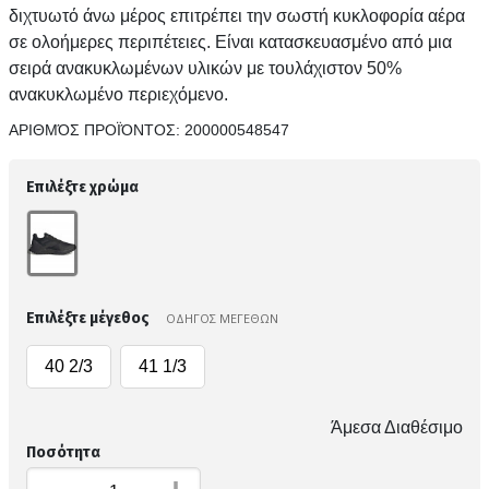
διχτυωτό άνω μέρος επιτρέπει την σωστή κυκλοφορία αέρα
σε ολοήμερες περιπέτειες. Είναι κατασκευασμένο από μια
σειρά ανακυκλωμένων υλικών με τουλάχιστον 50%
ανακυκλωμένο περιεχόμενο.
ΑΡΙΘΜΌΣ ΠΡΟΪΌΝΤΟΣ:
200000548547
Επιλέξτε χρώμα
Επιλέξτε μέγεθος
ΟΔΗΓΟΣ ΜΕΓΕΘΩΝ
40 2/3
41 1/3
Άμεσα Διαθέσιμο
Ποσότητα