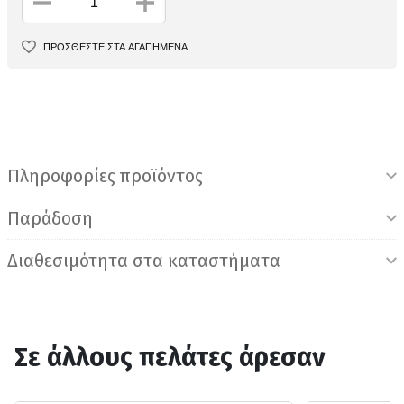
ΠΡΟΣΘΕΣΤΕ ΣΤΑ ΑΓΑΠΗΜΕΝΑ
Πληροφορίες προϊόντος
Παράδοση
Διαθεσιμότητα στα καταστήματα
Σε άλλους πελάτες άρεσαν