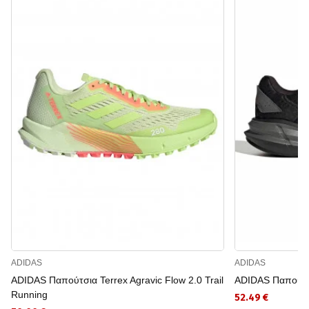
ADIDAS
ADIDAS
ADIDAS Παπούτσια Terrex Agravic Flow 2.0 Trail
ADIDAS Παπούτσι
Running
52.49 €