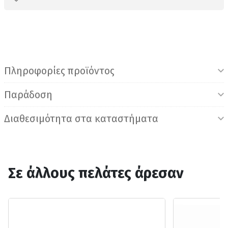
Πληροφορίες προϊόντος
Παράδοση
Διαθεσιμότητα στα καταστήματα
Σε άλλους πελάτες άρεσαν