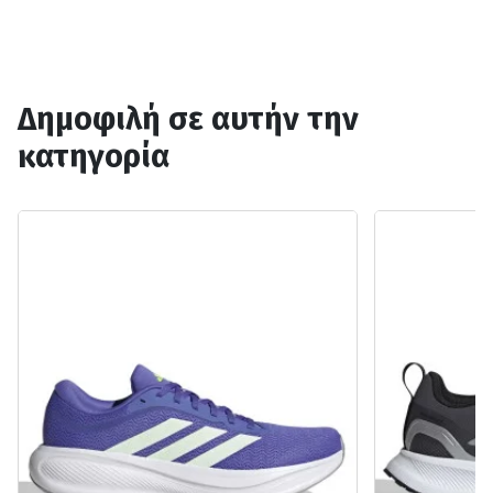
Δημοφιλή σε αυτήν την
κατηγορία