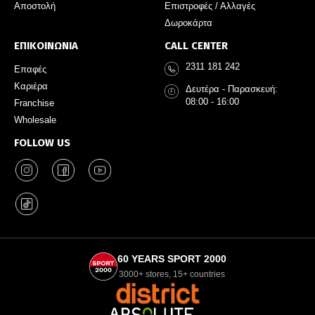
Αποστολή
Επιστροφές / Αλλαγές
Δωροκάρτα
ΕΠΙΚΟΙΝΩΝΙΑ
CALL CENTER
2311 181 242
Επαφές
Καριέρα
Δευτέρα - Παρασκευή:
08:00 - 16:00
Franchise
Wholesale
FOLLOW US
60 YEARS SPORT 2000
3000+ stores, 15+ countries