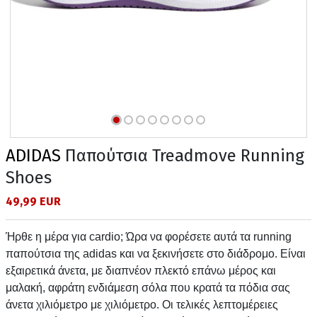
ADIDAS
Παπούτσια Treadmove Running
Shoes
49,99 EUR
Ήρθε η μέρα για cardio; Ώρα να φορέσετε αυτά τα running
παπούτσια της adidas και να ξεκινήσετε στο διάδρομο. Είναι
εξαιρετικά άνετα, με διαπνέον πλεκτό επάνω μέρος και
μαλακή, αφράτη ενδιάμεση σόλα που κρατά τα πόδια σας
άνετα χιλιόμετρο με χιλιόμετρο. Οι τελικές λεπτομέρειες