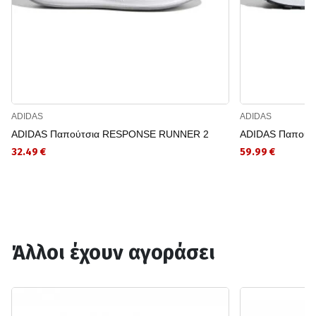
ADIDAS
ADIDAS
ADIDAS Παπούτσια RESPONSE RUNNER 2
ADIDAS Παπούτσ
32.49 €
59.99 €
Άλλοι έχουν αγοράσει