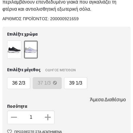
περιλαμβάνουν επενδεδυμένο γιακά που αγκαλιάζει τη
φτέρνα και αντιολισθητική εξωτερική σόλα.
ΑΡΙΘΜΌΣ ΠΡΟΪΌΝΤΟΣ:
200000921659
Επιλέξτε χρώμα
Επιλέξτε μέγεθος
ΟΔΗΓΟΣ ΜΕΓΕΘΩΝ
36 2/3
37 1/3
39 1/3
Άμεσα Διαθέσιμο
Ποσότητα
ΠΡΟΣΘΕΣΤΕ ΣΤΑ ΑΓΑΠΗΜΕΝΑ