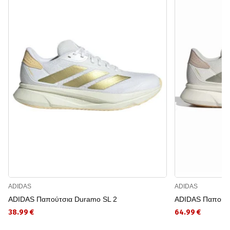
ADIDAS
ADIDAS
ADIDAS Παπούτσια Duramo SL 2
ADIDAS Παπούτσ
38.99 €
64.99 €