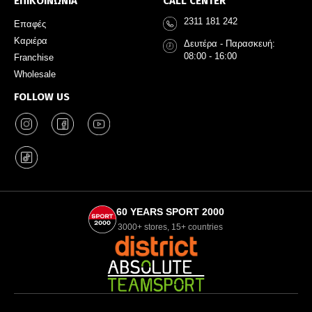
ΕΠΙΚΟΙΝΩΝΙΑ
CALL CENTER
2311 181 242
Επαφές
Καριέρα
Δευτέρα - Παρασκευή:
08:00 - 16:00
Franchise
Wholesale
FOLLOW US
60 YEARS SPORT 2000
3000+ stores, 15+ countries