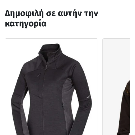
Δημοφιλή σε αυτήν την
κατηγορία