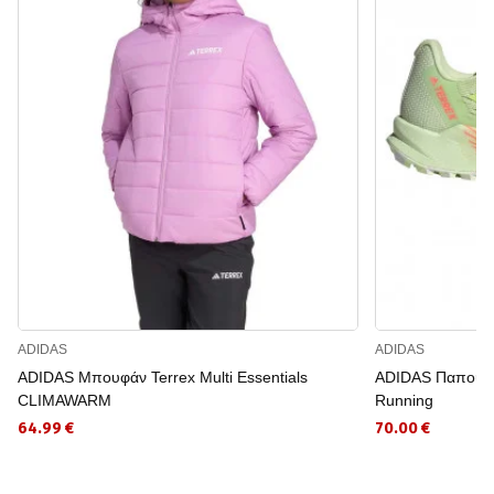
ADIDAS
ADIDAS
ADIDAS Μπουφάν Terrex Multi Essentials
ADIDAS Παπούτσια
CLIMAWARM
Running
64.99 €
70.00 €