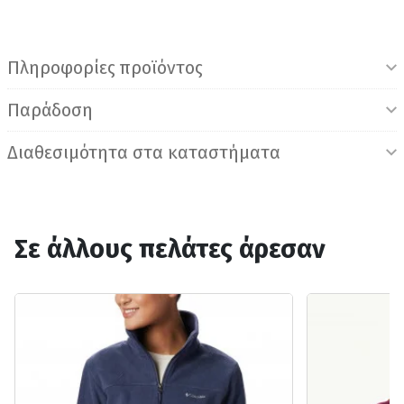
Πληροφορίες προϊόντος
Παράδοση
Διαθεσιμότητα στα καταστήματα
Σε άλλους πελάτες άρεσαν