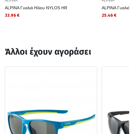
ALPINA
ALPINA
ALPINA Γυαλιά Ηλίου NYLOS HR
ALPINA Γυαλιά 
33.96 €
25.46 €
Άλλοι έχουν αγοράσει