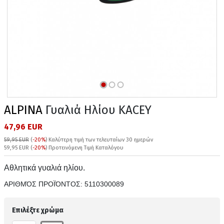
ALPINA
Γυαλιά Ηλίου KACEY
47,96 EUR
59,95 EUR
(
-20%
)
Καλύτερη τιμή των τελευταίων 30 ημερών
59,95 EUR (
-20%
) Προτεινόμενη Τιμή Καταλόγου
Αθλητικά γυαλιά ηλίου.
ΑΡΙΘΜΌΣ ΠΡΟΪΌΝΤΟΣ:
5110300089
Επιλέξτε χρώμα