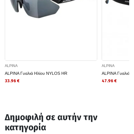
ALPINA
ALPINA
ALPINA Γυαλιά Ηλίου NYLOS HR
ALPINA Γυαλιά 
33.96 €
47.96 €
Δημοφιλή σε αυτήν την
κατηγορία