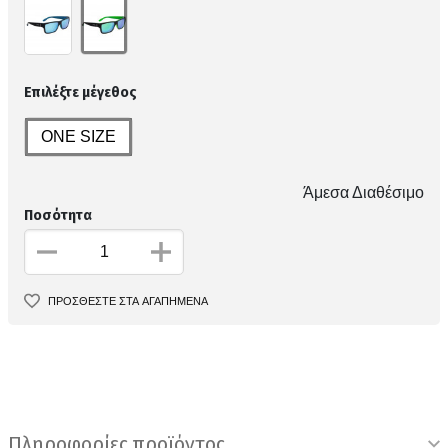
Επιλέξτε μέγεθος
ONE SIZE
Άμεσα Διαθέσιμο
Ποσότητα
ΠΡΟΣΘΕΣΤΕ ΣΤΑ ΑΓΑΠΗΜΕΝΑ
Πληροφορίες προϊόντος