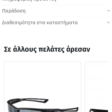
Παράδοση
Διαθεσιμότητα στα καταστήματα
Σε άλλους πελάτες άρεσαν