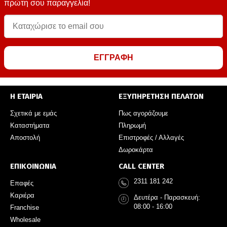
πρώτη σου παραγγελία!
ΕΓΓΡΑΦΗ
Η ΕΤΑΙΡΙΑ
ΕΞΥΠΗΡΕΤΗΣΗ ΠΕΛΑΤΩΝ
Σχετικά με εμάς
Πως αγοράζουμε
Καταστήματα
Πληρωμή
Αποστολή
Επιστροφές / Αλλαγές
Δωροκάρτα
ΕΠΙΚΟΙΝΩΝΙΑ
CALL CENTER
2311 181 242
Επαφές
Καριέρα
Δευτέρα - Παρασκευή:
08:00 - 16:00
Franchise
Wholesale