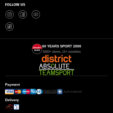
FOLLOW US
60 YEARS SPORT 2000
3000+ stores, 15+ countries
Payment
Delivery