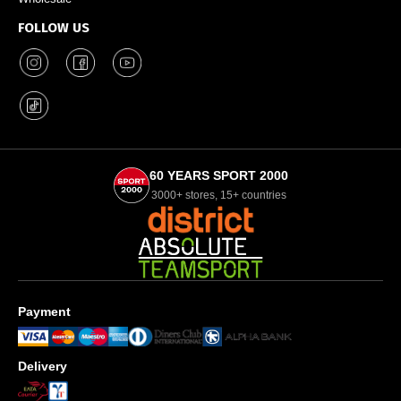
FOLLOW US
60 YEARS SPORT 2000
3000+ stores, 15+ countries
Payment
Delivery