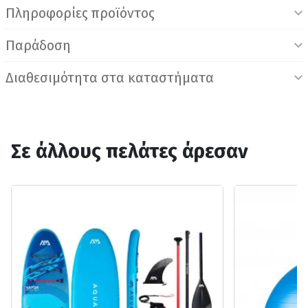
Πληροφορίες προϊόντος
Παράδοση
Διαθεσιμότητα στα καταστήματα
Σε άλλους πελάτες άρεσαν