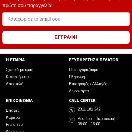
πρώτη σου παραγγελία!
ΕΓΓΡΑΦΗ
Η ΕΤΑΙΡΙΑ
ΕΞΥΠΗΡΕΤΗΣΗ ΠΕΛΑΤΩΝ
Σχετικά με εμάς
Πως αγοράζουμε
Καταστήματα
Πληρωμή
Αποστολή
Επιστροφές / Αλλαγές
Δωροκάρτα
ΕΠΙΚΟΙΝΩΝΙΑ
CALL CENTER
2311 181 242
Επαφές
Καριέρα
Δευτέρα - Παρασκευή:
08:00 - 16:00
Franchise
Wholesale