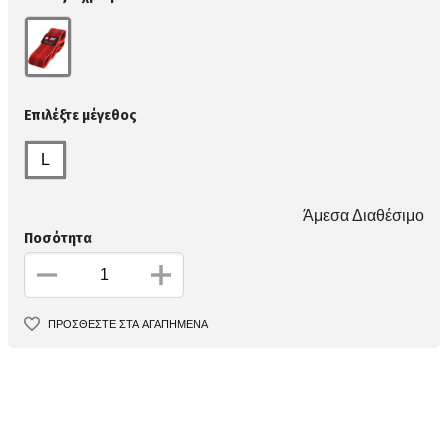
Επιλέξτε μέγεθος
L
Άμεσα Διαθέσιμο
Ποσότητα
ΠΡΟΣΘΕΣΤΕ ΣΤΑ ΑΓΑΠΗΜΕΝΑ