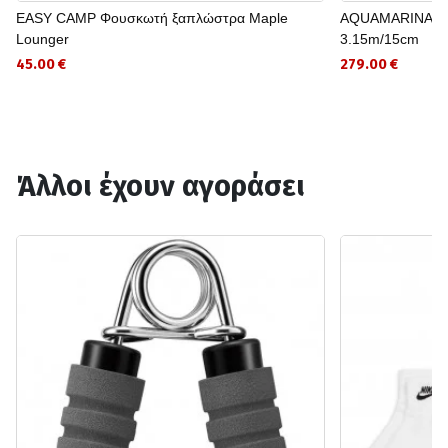
EASY CAMP Φουσκωτή ξαπλώστρα Maple
AQUAMARINA Φο
Lounger
3.15m/15cm
45.00 €
279.00 €
Άλλοι έχουν αγοράσει