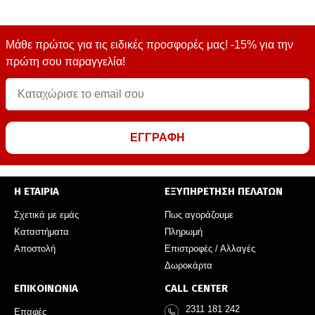
Μάθε πρώτος για τις ειδικές προσφορές μας! -15% για την
πρώτη σου παραγγελία!
ΕΓΓΡΑΦΗ
Η ΕΤΑΙΡΙΑ
ΕΞΥΠΗΡΕΤΗΣΗ ΠΕΛΑΤΩΝ
Σχετικά με εμάς
Πως αγοράζουμε
Καταστήματα
Πληρωμή
Αποστολή
Επιστροφές / Αλλαγές
Δωροκάρτα
ΕΠΙΚΟΙΝΩΝΙΑ
CALL CENTER
2311 181 242
Επαφές