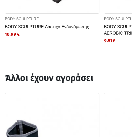
BODY SCULPTURE
BODY SCULPTUR
BODY SCULPTURE Λάστιχο Ενδυνάμωσης
BODY SCULPTUR
AEROBIC TRIM
10.99 €
9.51 €
Άλλοι έχουν αγοράσει