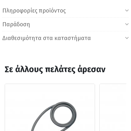
Πληροφορίες προϊόντος
Παράδοση
Διαθεσιμότητα στα καταστήματα
Σε άλλους πελάτες άρεσαν