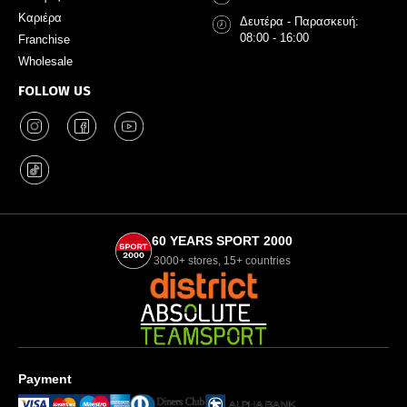
Καριέρα
Δευτέρα - Παρασκευή:
08:00 - 16:00
Franchise
Wholesale
FOLLOW US
60 YEARS SPORT 2000
3000+ stores, 15+ countries
Payment