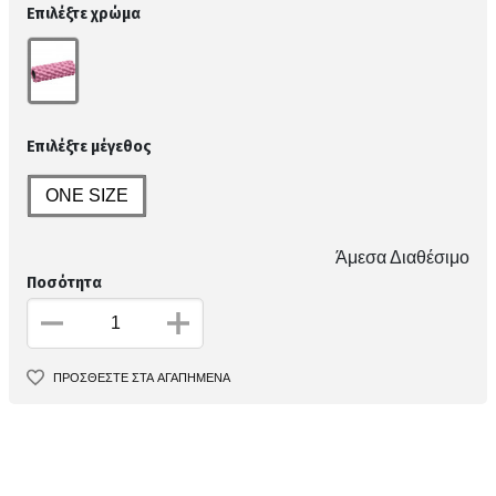
Επιλέξτε χρώμα
Επιλέξτε μέγεθος
ONE SIZE
Άμεσα Διαθέσιμο
Ποσότητα
ΠΡΟΣΘΕΣΤΕ ΣΤΑ ΑΓΑΠΗΜΕΝΑ