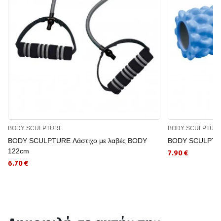
BODY SCULPTURE
BODY SCULPTUR
BODY SCULPTURE Λάστιχο με λαβές BODY
BODY SCULPTUR
122cm
7.90 €
6.70 €