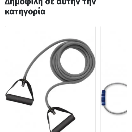
Δημοφιλή σε αυτήν την
κατηγορία