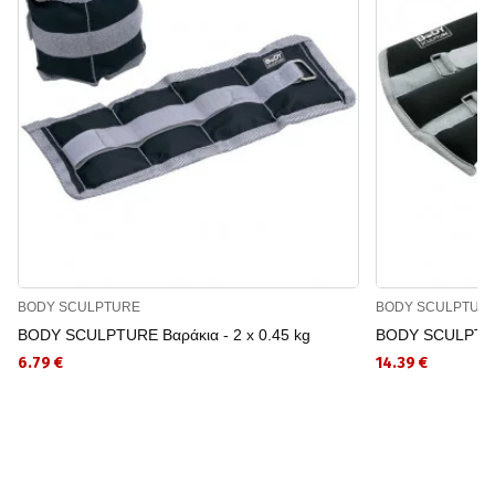
BODY SCULPTURE
BODY SCULPTUR
BODY SCULPTURE Βαράκια - 2 x 0.45 kg
BODY SCULPTURE
6.79 €
14.39 €