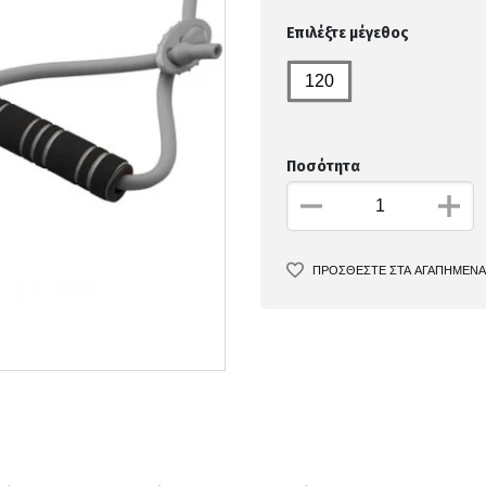
Επιλέξτε μέγεθος
120
Ποσότητα
ΠΡΟΣΘΕΣΤΕ ΣΤΑ ΑΓΑΠΗΜΕΝΑ