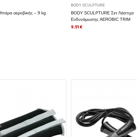
BODY SCULPTURE
πάρα αεροβικής – 9 kg
BODY SCULPTURE Σετ Λάστιχα
Ενδυνάμωσης AEROBIC TRIM
9.51 €