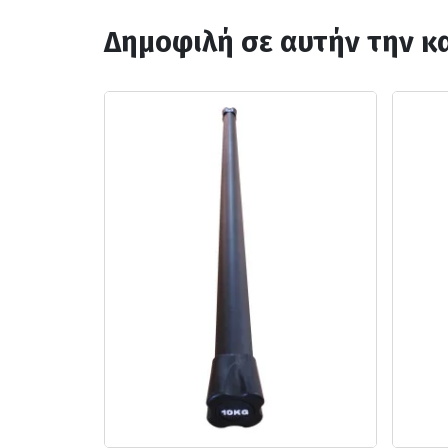
Δημοφιλή σε αυτήν την κ