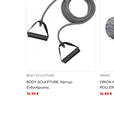
BODY SCULPTURE
ORION
BODY SCULPTURE Λάστιχο
ORION Κ
Ενδυνάμωσης
ROLLER
10.99 €
14.80 €