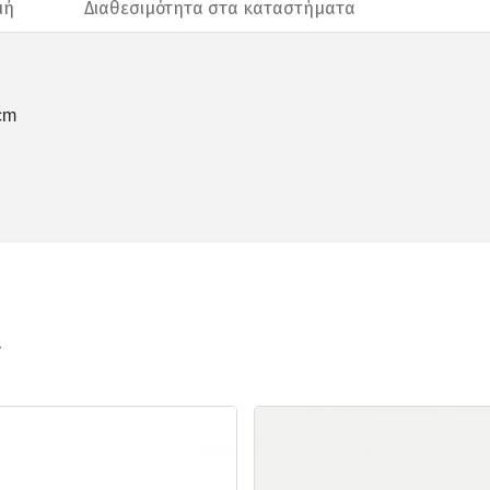
μή
Διαθεσιμότητα στα καταστήματα
cm
ν