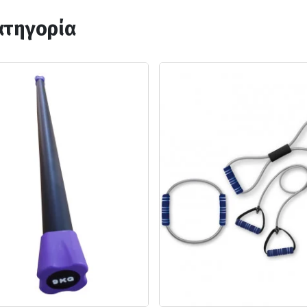
ατηγορία