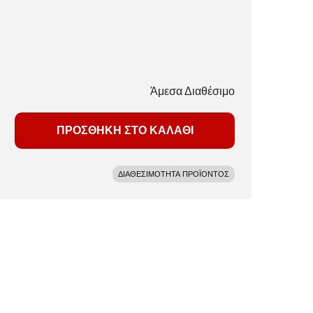
Άμεσα Διαθέσιμο
ΠΡΟΣΘΗΚΗ ΣΤΟ ΚΑΛΑΘΙ
ΔΙΑΘΕΣΙΜΟΤΗΤΑ ΠΡΟΪΟΝΤΟΣ