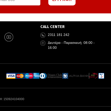
CALL CENTER
2311 181 242
Δευτέρα - Παρασκευή: 08:00 -
16:00
Η: 150924104000