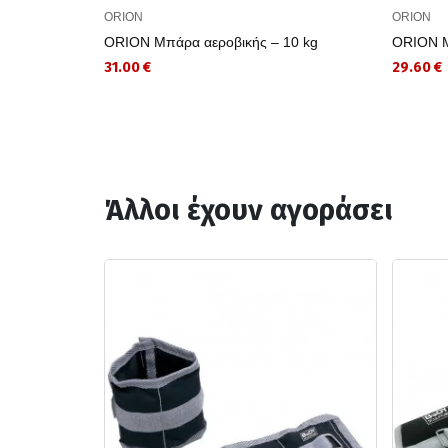
ORION
ORION
ORION Μπάρα αεροβικής – 10 kg
ORION Μ
31.00 €
29.60 €
Άλλοι έχουν αγοράσει