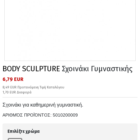
BODY SCULPTURE
Σχοινάκι Γυμναστικής
6,79 EUR
8,49 EUR Προτεινόμενη Τιμή Καταλόγου
1,70 EUR Διαφορά
Σχοινάκι για καθημερινή γυμναστική.
ΑΡΙΘΜΌΣ ΠΡΟΪΌΝΤΟΣ:
5010200009
Επιλέξτε χρώμα