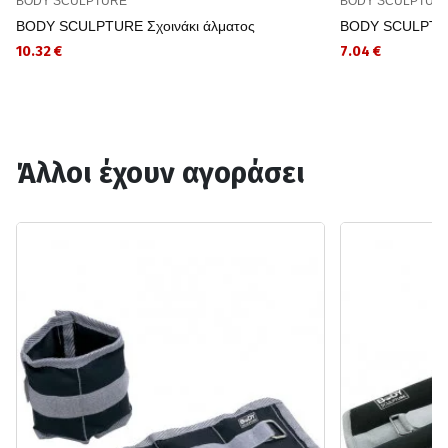
BODY SCULPTURE
BODY SCULPTUR
BODY SCULPTURE Σχοινάκι άλματος
BODY SCULPTURE
10.32 €
7.04 €
Άλλοι έχουν αγοράσει