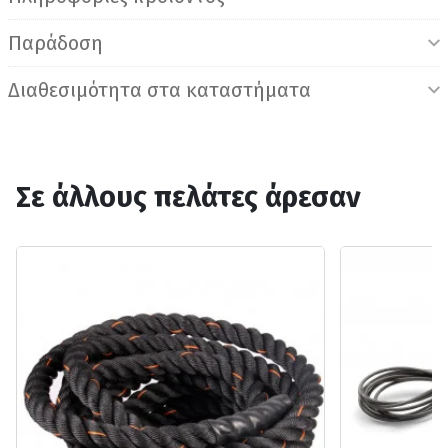
Παράδοση
Διαθεσιμότητα στα καταστήματα
Σε άλλους πελάτες άρεσαν