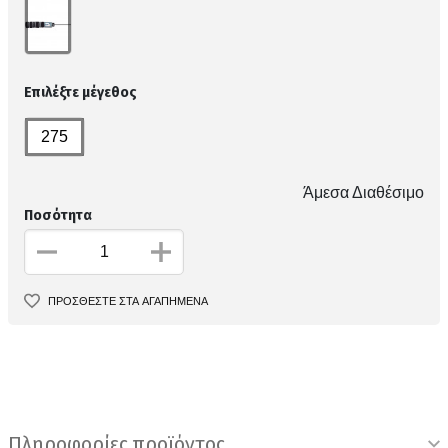
Επιλέξτε μέγεθος
275
Άμεσα Διαθέσιμο
Ποσότητα
ΠΡΟΣΘΕΣΤΕ ΣΤΑ ΑΓΑΠΗΜΕΝΑ
Πληροφορίες προϊόντος