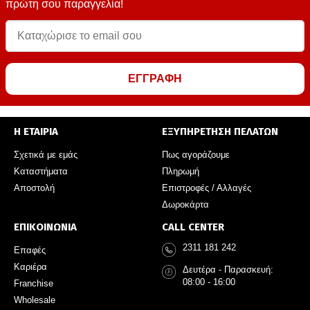
πρώτη σου παραγγελία!
ΕΓΓΡΑΦΗ
Η ΕΤΑΙΡΙΑ
ΕΞΥΠΗΡΕΤΗΣΗ ΠΕΛΑΤΩΝ
Σχετικά με εμάς
Πως αγοράζουμε
Καταστήματα
Πληρωμή
Αποστολή
Επιστροφές / Αλλαγές
Δωροκάρτα
ΕΠΙΚΟΙΝΩΝΙΑ
CALL CENTER
2311 181 242
Επαφές
Καριέρα
Δευτέρα - Παρασκευή:
08:00 - 16:00
Franchise
Wholesale