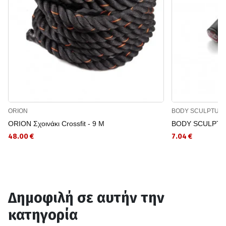
ORION
BODY SCULPTUR
ORION Σχοινάκι Crossfit - 9 M
BODY SCULPTURE
48.00 €
7.04 €
Δημοφιλή σε αυτήν την
κατηγορία