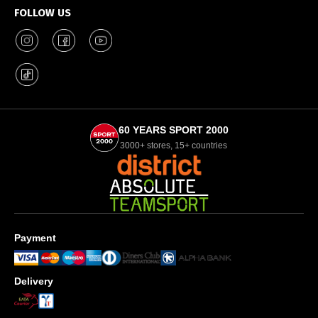
FOLLOW US
60 YEARS SPORT 2000
3000+ stores, 15+ countries
Payment
Delivery