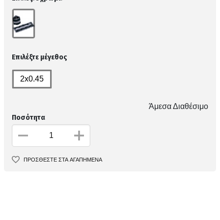
Επιλέξτε μέγεθος
2x0.45
Άμεσα Διαθέσιμο
Ποσότητα
ΠΡΟΣΘΕΣΤΕ ΣΤΑ ΑΓΑΠΗΜΕΝΑ