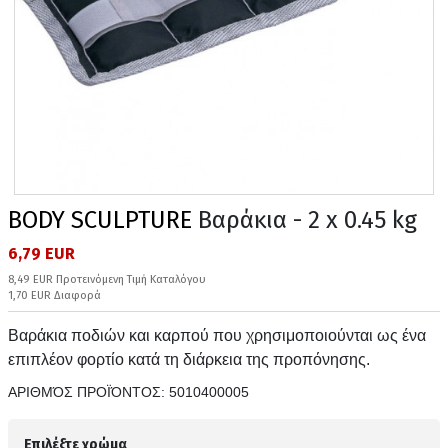
BODY SCULPTURE
Βαράκια - 2 x 0.45 kg
6,79 EUR
8,49 EUR Προτεινόμενη Τιμή Καταλόγου
1,70 EUR Διαφορά
Βαράκια ποδιών και καρπού που χρησιμοποιούνται ως ένα
επιπλέον φορτίο κατά τη διάρκεια της προπόνησης.
ΑΡΙΘΜΌΣ ΠΡΟΪΌΝΤΟΣ:
5010400005
Επιλέξτε χρώμα