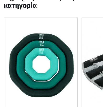
κατηγορία