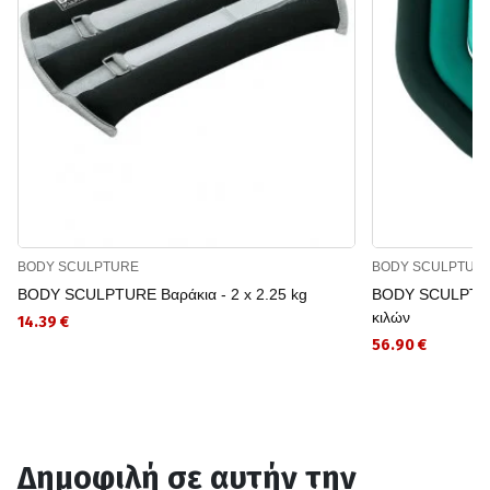
BODY SCULPTURE
BODY SCULPTUR
BODY SCULPTURE Βαράκια - 2 x 2.25 kg
BODY SCULPTURE
κιλών
14.39 €
56.90 €
Δημοφιλή σε αυτήν την