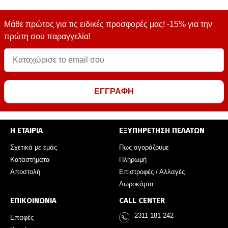
Μάθε πρώτος για τις ειδικές προσφορές μας! -15% για την
πρώτη σου παραγγελία!
ΕΓΓΡΑΦΗ
Η ΕΤΑΙΡΙΑ
ΕΞΥΠΗΡΕΤΗΣΗ ΠΕΛΑΤΩΝ
Σχετικά με εμάς
Πως αγοράζουμε
Καταστήματα
Πληρωμή
Αποστολή
Επιστροφές / Αλλαγές
Δωροκάρτα
ΕΠΙΚΟΙΝΩΝΙΑ
CALL CENTER
2311 181 242
Επαφές