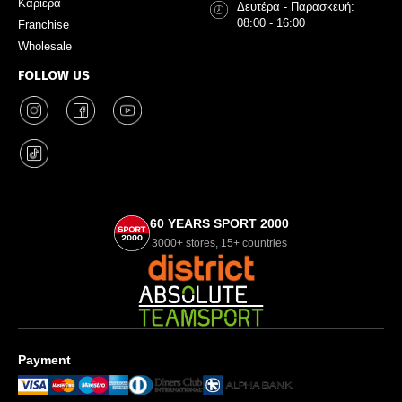
Καριέρα
Δευτέρα - Παρασκευή:
08:00 - 16:00
Franchise
Wholesale
FOLLOW US
60 YEARS SPORT 2000
3000+ stores, 15+ countries
Payment