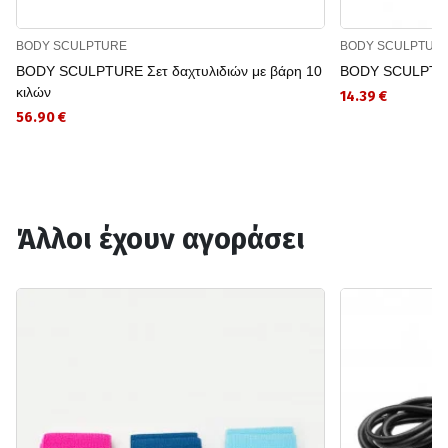
BODY SCULPTURE
BODY SCULPTUR
BODY SCULPTURE Σετ δαχτυλιδιών με βάρη 10
BODY SCULPTURE
κιλών
14.39 €
56.90 €
Άλλοι έχουν αγοράσει