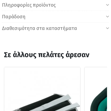
Πληροφορίες προϊόντος
Παράδοση
Διαθεσιμότητα στα καταστήματα
Σε άλλους πελάτες άρεσαν