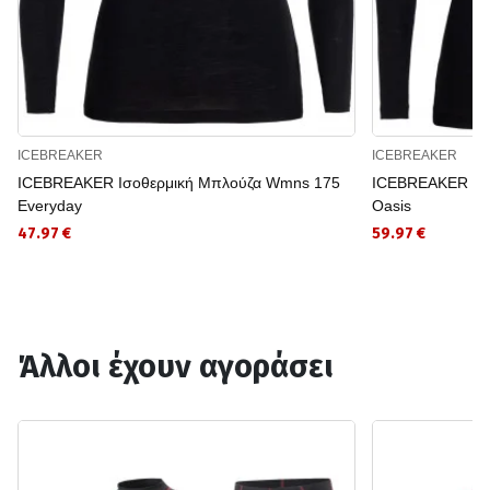
ICEBREAKER
ICEBREAKER
ICEBREAKER Ισοθερμική Μπλούζα Wmns 175
ICEBREAKER Ισ
Everyday
Oasis
47.97 €
59.97 €
Άλλοι έχουν αγοράσει