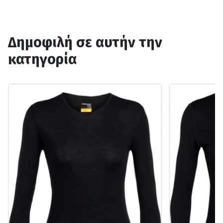
Δημοφιλή σε αυτήν την
κατηγορία