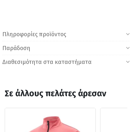
Πληροφορίες προϊόντος
Παράδοση
Διαθεσιμότητα στα καταστήματα
Σε άλλους πελάτες άρεσαν