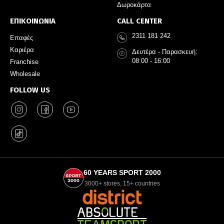
Δωροκάρτα
ΕΠΙΚΟΙΝΩΝΙΑ
CALL CENTER
2311 181 242
Επαφές
Καριέρα
Δευτέρα - Παρασκευή:
08:00 - 16:00
Franchise
Wholesale
FOLLOW US
60 YEARS SPORT 2000
3000+ stores, 15+ countries