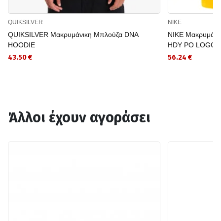
QUIKSILVER
NIKE
QUIKSILVER Μακρυμάνικη Μπλούζα DNA
NIKE Μακρυμάν
HOODIE
HDY PO LOGO
43.50 €
56.24 €
Άλλοι έχουν αγοράσει