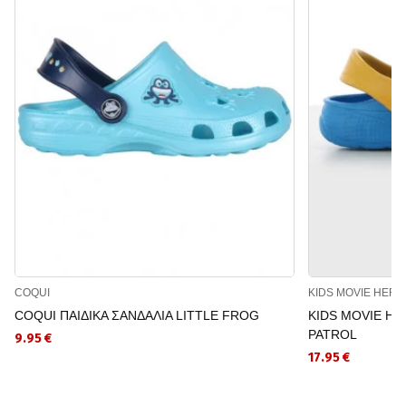
COQUI
KIDS MOVIE HER
COQUI ΠΑΙΔΙΚΑ ΣΑΝΔΑΛΙΑ LITTLE FROG
KIDS MOVIE HER
PATROL
9.95 €
17.95 €