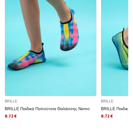
BRILLE
BRILLE
BRILLE Παιδικά Παπούτσια Θαλάσσης Nemo
BRILLE Παιδικά
8.72 €
8.72 €