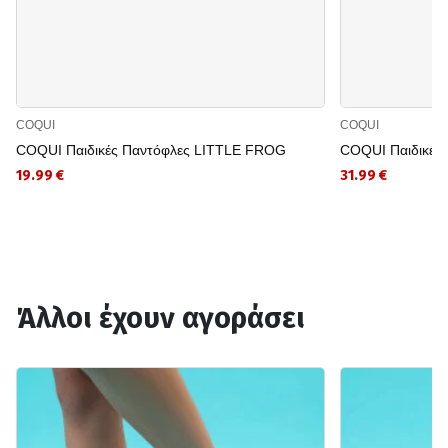
COQUI
COQUI
COQUI Παιδικές Παντόφλες LITTLE FROG
COQUI Παιδικές
19.99 €
31.99 €
Άλλοι έχουν αγοράσει