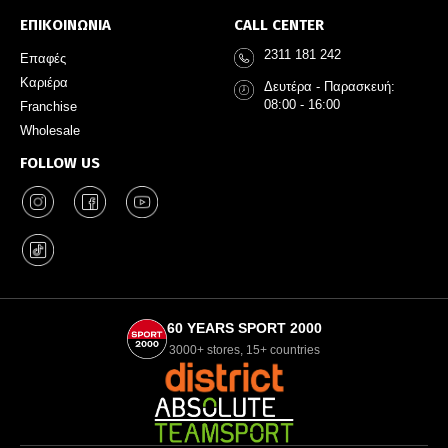
ΕΠΙΚΟΙΝΩΝΙΑ
CALL CENTER
2311 181 242
Επαφές
Καριέρα
Δευτέρα - Παρασκευή:
08:00 - 16:00
Franchise
Wholesale
FOLLOW US
60 YEARS SPORT 2000
3000+ stores, 15+ countries