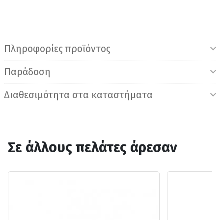
Πληροφορίες προϊόντος
Παράδοση
Διαθεσιμότητα στα καταστήματα
Σε άλλους πελάτες άρεσαν