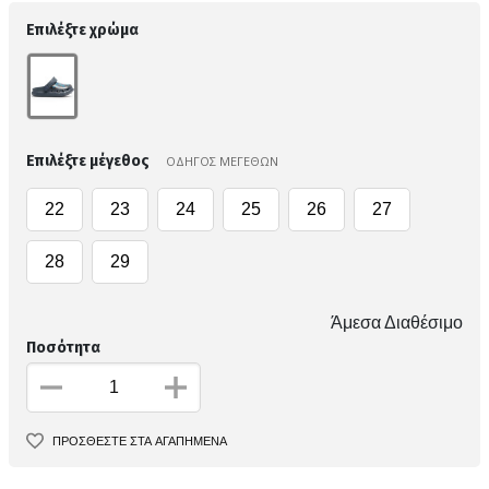
Επιλέξτε χρώμα
Επιλέξτε μέγεθος
ΟΔΗΓΟΣ ΜΕΓΕΘΩΝ
22
23
24
25
26
27
28
29
Άμεσα Διαθέσιμο
Ποσότητα
ΠΡΟΣΘΕΣΤΕ ΣΤΑ ΑΓΑΠΗΜΕΝΑ