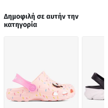
Δημοφιλή σε αυτήν την
κατηγορία