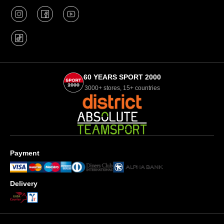
60 YEARS SPORT 2000
3000+ stores, 15+ countries
Payment
Delivery