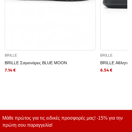
BRILLE
BRILLE
BRILLE Σαγιονάρες BLUE MOON
BRILLE Αθλητικέ
7.14 €
6.54 €
Μάθε πρώτος για τις ειδικές προσφορές μας! -15% για την
πρώτη σου παραγγελία!