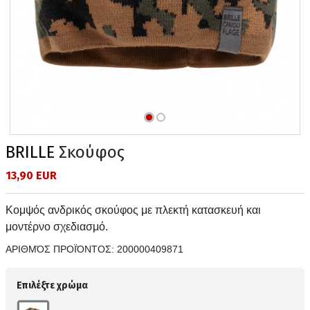
BRILLE
Σκούφος
13,90 EUR
Κομψός ανδρικός σκούφος με πλεκτή κατασκευή και
μοντέρνο σχεδιασμό.
ΑΡΙΘΜΌΣ ΠΡΟΪΌΝΤΟΣ:
200000409871
Επιλέξτε χρώμα