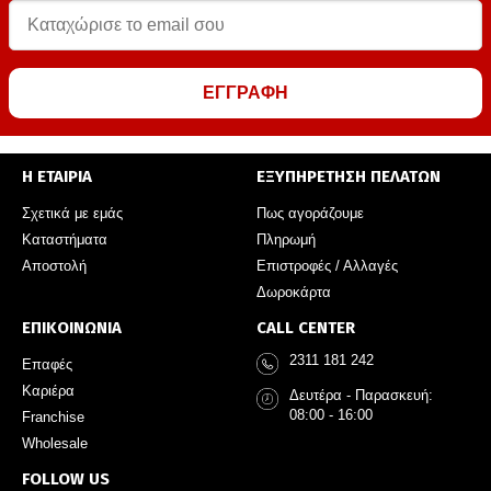
ΕΓΓΡΑΦΗ
Η ΕΤΑΙΡΙΑ
ΕΞΥΠΗΡΕΤΗΣΗ ΠΕΛΑΤΩΝ
Σχετικά με εμάς
Πως αγοράζουμε
Καταστήματα
Πληρωμή
Αποστολή
Επιστροφές / Αλλαγές
Δωροκάρτα
ΕΠΙΚΟΙΝΩΝΙΑ
CALL CENTER
2311 181 242
Επαφές
Καριέρα
Δευτέρα - Παρασκευή:
08:00 - 16:00
Franchise
Wholesale
FOLLOW US