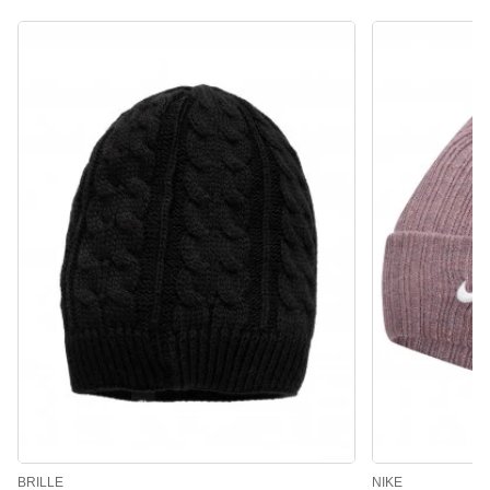
BRILLE
NIKE