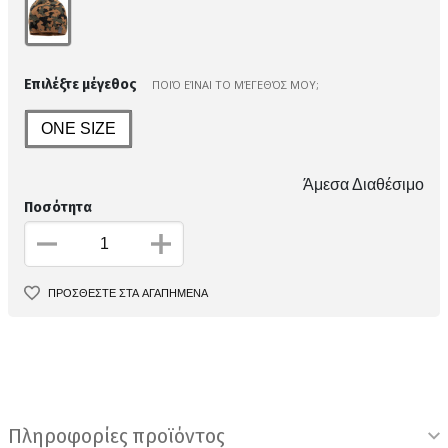
Επιλέξτε μέγεθος
ΠΟΙΌ ΕΊΝΑΙ ΤΟ ΜΈΓΕΘΌΣ ΜΟΥ;
ONE SIZE
Άμεσα Διαθέσιμο
Ποσότητα
ΠΡΟΣΘΕΣΤΕ ΣΤΑ ΑΓΑΠΗΜΕΝΑ
Πληροφορίες προϊόντος