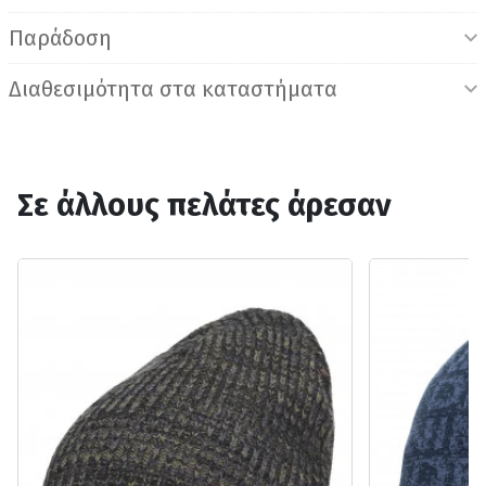
Παράδοση
Διαθεσιμότητα στα καταστήματα
Σε άλλους πελάτες άρεσαν