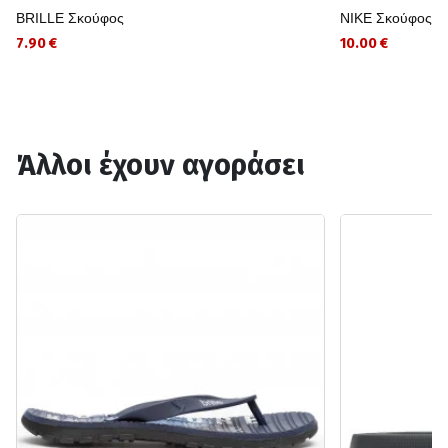
BRILLE Σκούφος
NIKE Σκούφος
7.90 €
10.00 €
Άλλοι έχουν αγοράσει