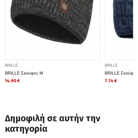
BRILLE
BRILLE
BRILLE Σκούφος M
BRILLE Σκούφο
14.90 €
7.74 €
Δημοφιλή σε αυτήν την
κατηγορία