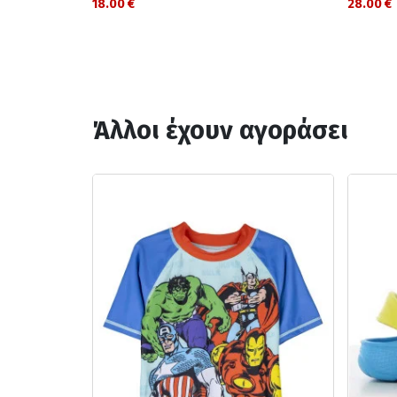
18.00 €
28.00 €
Άλλοι έχουν αγοράσει