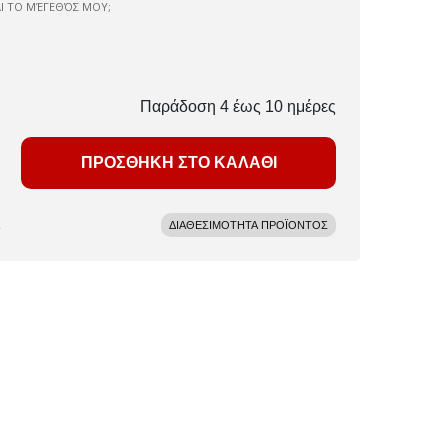
ΑΙ ΤΟ ΜΈΓΕΘΌΣ ΜΟΥ;
Παράδοση 4 έως 10 ημέρες
ΠΡΟΣΘΗΚΗ ΣΤΟ ΚΑΛΑΘΙ
ΔΙΑΘΕΣΙΜΟΤΗΤΑ ΠΡΟΪΟΝΤΟΣ