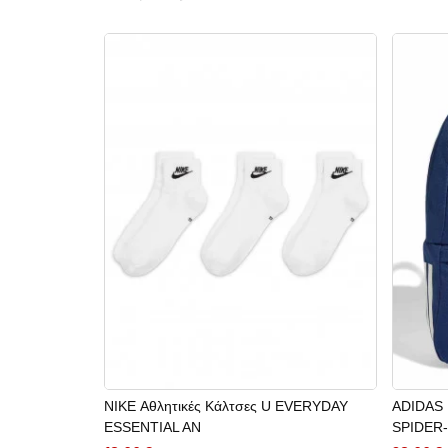
NIKE Αθλητικές Κάλτσες U EVERYDAY
ADIDAS 
ESSENTIAL AN
SPIDER