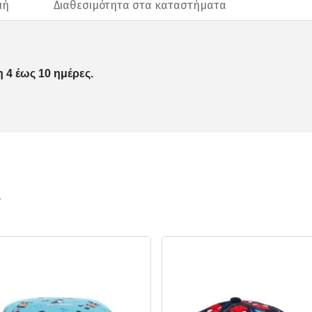
μή
Διαθεσιμότητα στα καταστήματα
 4 έως 10 ημέρες.
ν