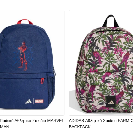
Παιδικό Αθλητικό Σακίδιο MARVEL
ADIDAS Αθλητικό Σακίδιο FARM 
-MAN
BACKPACK