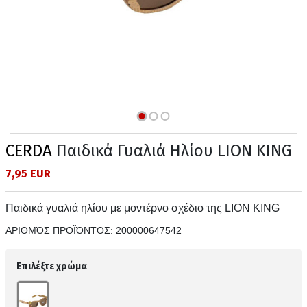
CERDA
Παιδικά Γυαλιά Ηλίου LION KING
7,95 EUR
Παιδικά γυαλιά ηλίου με μοντέρνο σχέδιο της LION KING
ΑΡΙΘΜΌΣ ΠΡΟΪΌΝΤΟΣ:
200000647542
Επιλέξτε χρώμα