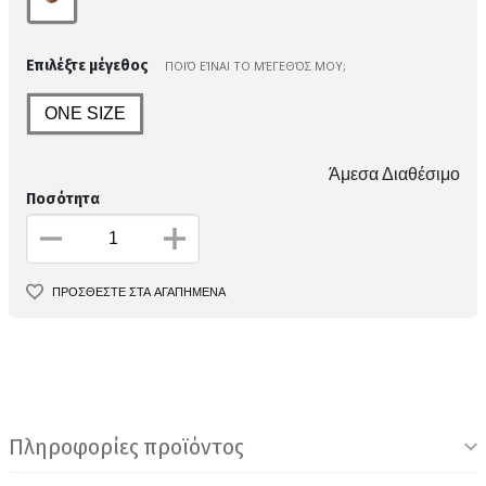
Επιλέξτε μέγεθος
ΠΟΙΌ ΕΊΝΑΙ ΤΟ ΜΈΓΕΘΌΣ ΜΟΥ;
ONE SIZE
Άμεσα Διαθέσιμο
Ποσότητα
ΠΡΟΣΘΕΣΤΕ ΣΤΑ ΑΓΑΠΗΜΕΝΑ
Πληροφορίες προϊόντος