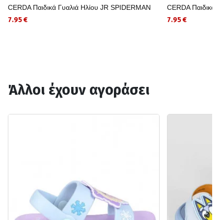
CERDA Παιδικά Γυαλιά Ηλίου JR SPIDERMAN
CERDA Παιδικά 
7.95 €
7.95 €
Άλλοι έχουν αγοράσει