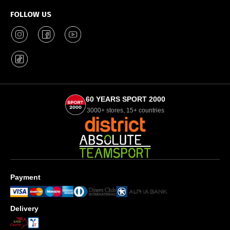
FOLLOW US
60 YEARS SPORT 2000
3000+ stores, 15+ countries
Payment
Delivery