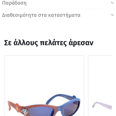
Παράδοση
Διαθεσιμότητα στα καταστήματα
Σε άλλους πελάτες άρεσαν