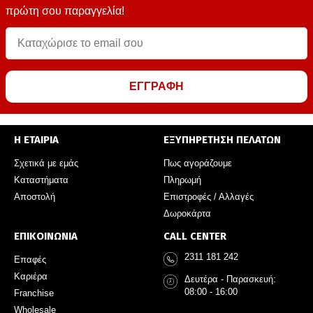
πρώτη σου παραγγελία!
ΕΓΓΡΑΦΗ
Η ΕΤΑΙΡΙΑ
ΕΞΥΠΗΡΕΤΗΣΗ ΠΕΛΑΤΩΝ
Σχετικά με εμάς
Πως αγοράζουμε
Καταστήματα
Πληρωμή
Αποστολή
Επιστροφές / Αλλαγές
Δωροκάρτα
ΕΠΙΚΟΙΝΩΝΙΑ
CALL CENTER
2311 181 242
Επαφές
Καριέρα
Δευτέρα - Παρασκευή:
08:00 - 16:00
Franchise
Wholesale