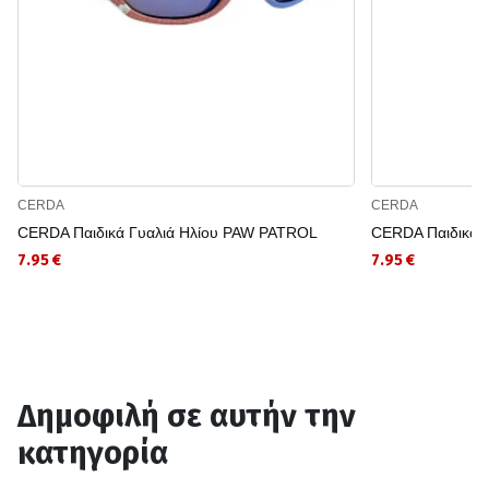
CERDA
CERDA
CERDA Παιδικά Γυαλιά Ηλίου PAW PATROL
CERDA Παιδικά 
7.95 €
7.95 €
Δημοφιλή σε αυτήν την
κατηγορία