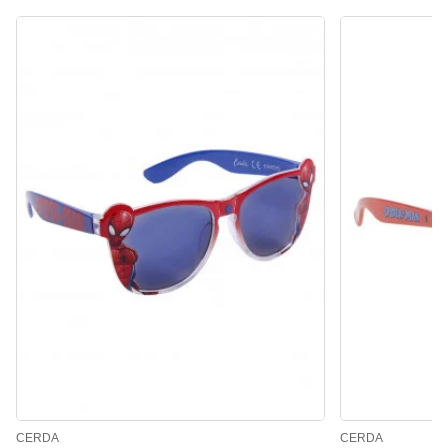
CERDA
CERDA