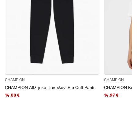
CHAMPION
CHAMPION
CHAMPION Αθλητικό Παντελόνι Rib Cuff Pants
CHAMPION Κοντο
14.00 €
14.97 €