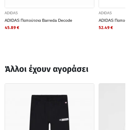
ADIDAS
ADIDAS
ADIDAS Παπούτσια Barreda Decode
ADIDAS Παπούτσι
45.89 €
52.49 €
Άλλοι έχουν αγοράσει