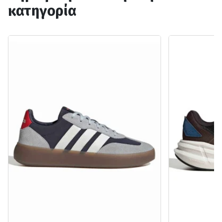
κατηγορία