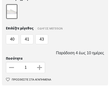
Επιλέξτε μέγεθος
ΟΔΗΓΟΣ ΜΕΓΕΘΩΝ
40
41
43
Παράδοση 4 έως 10 ημέρες
Ποσότητα
ΠΡΟΣΘΕΣΤΕ ΣΤΑ ΑΓΑΠΗΜΕΝΑ