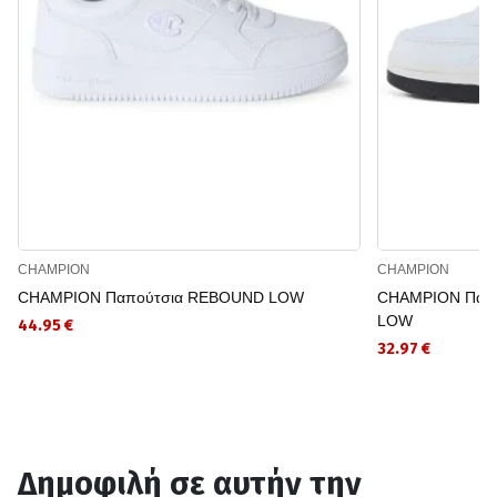
CHAMPION
CHAMPION
CHAMPION Παπούτσια REBOUND LOW
CHAMPION Παπ
LOW
44.95 €
32.97 €
Δημοφιλή σε αυτήν την