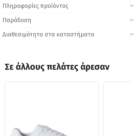
Πληροφορίες προϊόντος
Παράδοση
Διαθεσιμότητα στα καταστήματα
Σε άλλους πελάτες άρεσαν