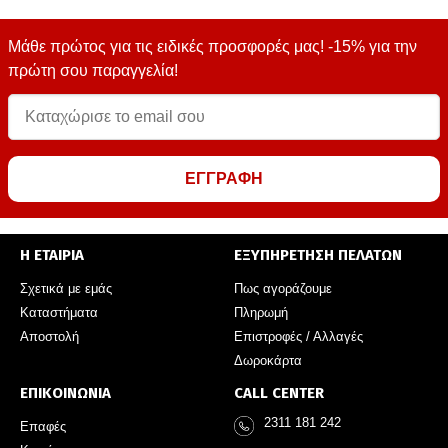
Μάθε πρώτος για τις ειδικές προσφορές μας! -15% για την
πρώτη σου παραγγελία!
ΕΓΓΡΑΦΗ
Η ΕΤΑΙΡΙΑ
ΕΞΥΠΗΡΕΤΗΣΗ ΠΕΛΑΤΩΝ
Σχετικά με εμάς
Πως αγοράζουμε
Καταστήματα
Πληρωμή
Αποστολή
Επιστροφές / Αλλαγές
Δωροκάρτα
ΕΠΙΚΟΙΝΩΝΙΑ
CALL CENTER
2311 181 242
Επαφές