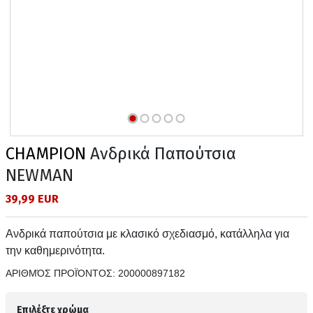
CHAMPION
Ανδρικά Παπούτσια
NEWMAN
39,99 EUR
Ανδρικά παπούτσια με κλασικό σχεδιασμό, κατάλληλα για
την καθημερινότητα.
ΑΡΙΘΜΌΣ ΠΡΟΪΌΝΤΟΣ:
200000897182
Επιλέξτε χρώμα