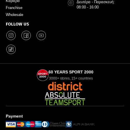
Καριέρα
Δευτέρα - Παρασκευή:
08:00 - 16:00
Franchise
Wholesale
FOLLOW US
60 YEARS SPORT 2000
3000+ stores, 15+ countries
Payment