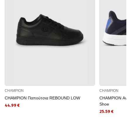
CHAMPION
CHAMPION
CHAMPION Παπούτσια REBOUND LOW
CHAMPION Ανδρ
Shoe
44.99 €
25.59 €