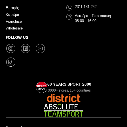
2311 181 242
Επαφές
Καριέρα
Δευτέρα - Παρασκευή:
08:00 - 16:00
Franchise
Wholesale
FOLLOW US
60 YEARS SPORT 2000
3000+ stores, 15+ countries