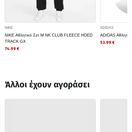
NIKE
ADIDAS
NIKE Αθλητικό Σετ M NK CLUB FLEECE HDED
ADIDAS Αθλητικ
TRACK GX
53.99 €
74.99 €
Άλλοι έχουν αγοράσει