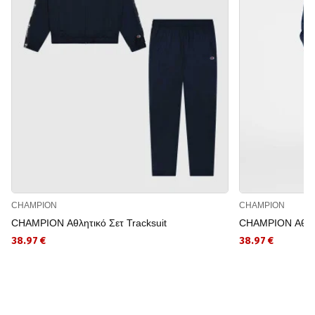
CHAMPION
CHAMPION
CHAMPION Αθλητικό Σετ Tracksuit
CHAMPION Αθλητι
38.97 €
38.97 €