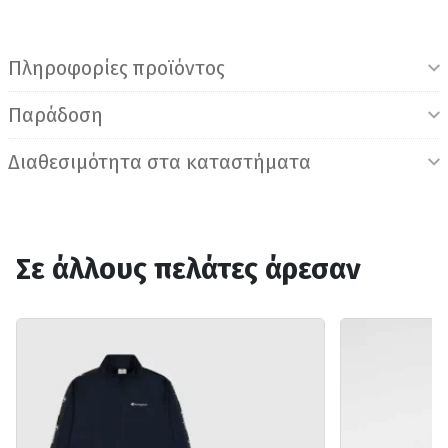
Πληροφορίες προϊόντος
Παράδοση
Διαθεσιμότητα στα καταστήματα
Σε άλλους πελάτες άρεσαν