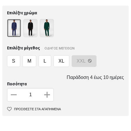
Επιλέξτε χρώμα
Επιλέξτε μέγεθος
ΟΔΗΓΟΣ ΜΕΓΕΘΩΝ
S
M
L
XL
XXL
Παράδοση 4 έως 10 ημέρες
Ποσότητα
ΠΡΟΣΘΕΣΤΕ ΣΤΑ ΑΓΑΠΗΜΕΝΑ