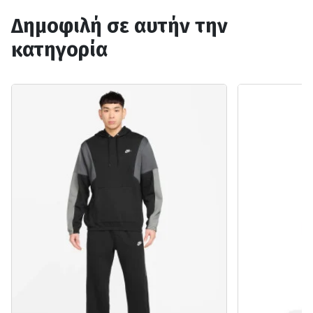
Δημοφιλή σε αυτήν την
κατηγορία