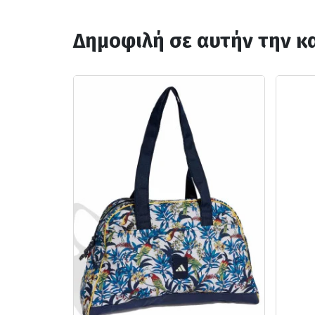
Δημοφιλή σε αυτήν την κ