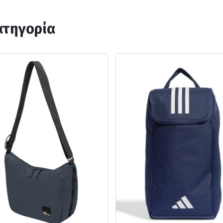
ατηγορία