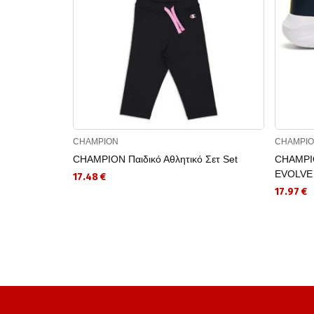
CHAMPION
CHAMPI
CHAMPION Παιδικό Αθλητικό Σετ Set
CHAMPIO
EVOLVE
17.48 €
17.97 €