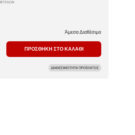
ΜΕΓΕΘΩΝ
Άμεσα Διαθέσιμο
ΠΡΟΣΘΗΚΗ ΣΤΟ ΚΑΛΑΘΙ
ΔΙΑΘΕΣΙΜΟΤΗΤΑ ΠΡΟΪΟΝΤΟΣ