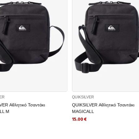
VER
QUIKSILVER
VER Αθλητικό Τσαντάκι
QUIKSILVER Αθλητικό Τσαντάκι
LL M
MAGICALL
15.00 €