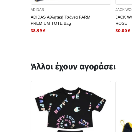
ADIDAS
JACK WO
ADIDAS Αθλητική Τσάντα FARM
JACK WO
PREMIUM TOTE Bag
ROSE
38.99 €
30.00 €
Άλλοι έχουν αγοράσει