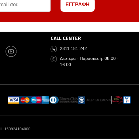
ΕΓΓΡΑΦΗ
CALL CENTER
2311 181 242
Δευτέρα - Παρασκευή: 08:00 -
16:00
Η: 150924104000