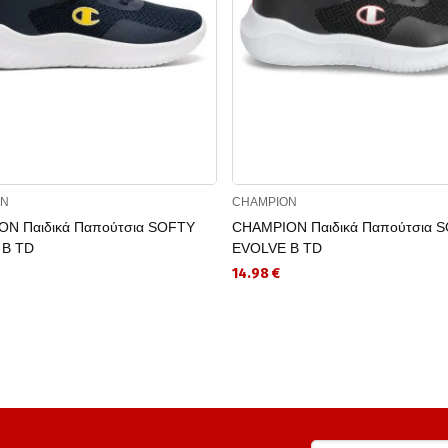
ON
CHAMPION
N Παιδικά Παπούτσια SOFTY
CHAMPION Παιδικά Παπούτσια 
 B TD
EVOLVE B TD
14.98 €