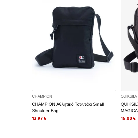
CHAMPION
QUIKSIL
CHAMPION Αθλητικό Τσαντάκι Small
QUIKSIL
Shoulder Bag
MAGICA
13.97 €
16.00 €