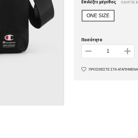
Επιλέξτε μέγεθος
ΟΔΗΓΟΣ 
ONE SIZE
Ποσότητα
ΠΡΟΣΘΕΣΤΕ ΣΤΑ ΑΓΑΠΗΜΕΝΑ