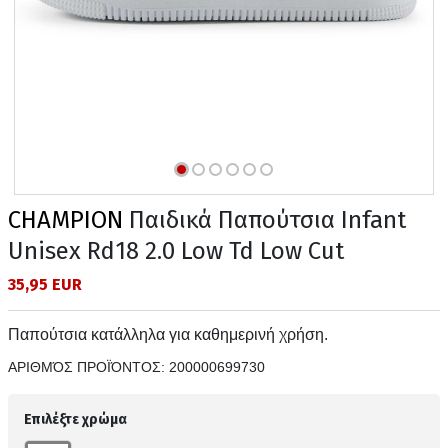
CHAMPION
Παιδικά Παπούτσια Infant
Unisex Rd18 2.0 Low Td Low Cut
35,95 EUR
Παπούτσια κατάλληλα για καθημερινή χρήση.
ΑΡΙΘΜΌΣ ΠΡΟΪΌΝΤΟΣ:
200000699730
Επιλέξτε χρώμα