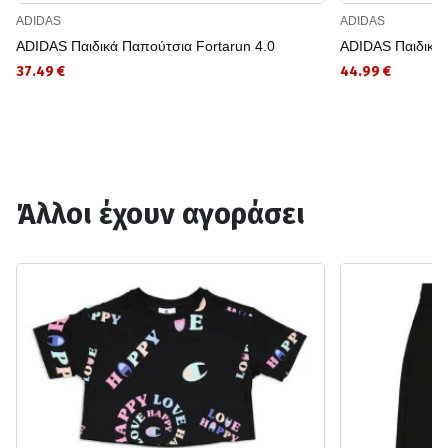
ADIDAS
ADIDAS
ADIDAS Παιδικά Παπούτσια Fortarun 4.0
ADIDAS Παιδικά 
37.49 €
44.99 €
Άλλοι έχουν αγοράσει