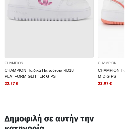
CHAMPION
CHAMPION
CHAMPION Παιδικά Παπούτσια RD18
CHAMPION Παιδ
PLATFORM GLITTER G PS
MID G PS
22.77 €
23.97 €
Δημοφιλή σε αυτήν την
κατηγορία