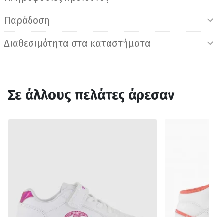
Παράδοση
Διαθεσιμότητα στα καταστήματα
Σε άλλους πελάτες άρεσαν