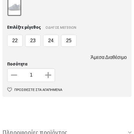
Επιλέξτε μέγεθος
ΟΔΗΓΟΣ ΜΕΓΕΘΩΝ
22
23
24
25
Άμεσα Διαθέσιμο
Ποσότητα
ΠΡΟΣΘΕΣΤΕ ΣΤΑ ΑΓΑΠΗΜΕΝΑ
Πληροφορίες προϊόντος