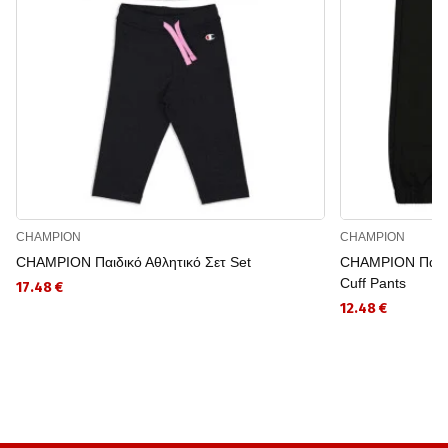
CHAMPION
CHAMPION
CHAMPION Παιδικό Αθλητικό Σετ Set
CHAMPION Παιδικ
Cuff Pants
17.48 €
12.48 €