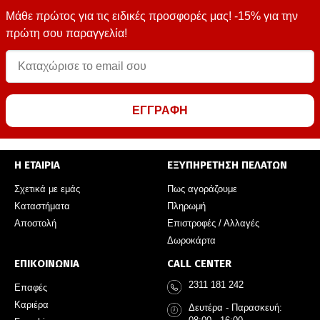
Μάθε πρώτος για τις ειδικές προσφορές μας! -15% για την
πρώτη σου παραγγελία!
ΕΓΓΡΑΦΗ
Η ΕΤΑΙΡΙΑ
ΕΞΥΠΗΡΕΤΗΣΗ ΠΕΛΑΤΩΝ
Σχετικά με εμάς
Πως αγοράζουμε
Καταστήματα
Πληρωμή
Αποστολή
Επιστροφές / Αλλαγές
Δωροκάρτα
ΕΠΙΚΟΙΝΩΝΙΑ
CALL CENTER
2311 181 242
Επαφές
Καριέρα
Δευτέρα - Παρασκευή: