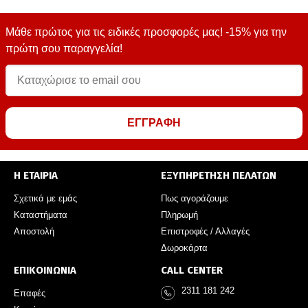
Μάθε πρώτος για τις ειδικές προσφορές μας! -15% για την
πρώτη σου παραγγελία!
ΕΓΓΡΑΦΗ
Η ΕΤΑΙΡΙΑ
ΕΞΥΠΗΡΕΤΗΣΗ ΠΕΛΑΤΩΝ
Σχετικά με εμάς
Πως αγοράζουμε
Καταστήματα
Πληρωμή
Αποστολή
Επιστροφές / Αλλαγές
Δωροκάρτα
ΕΠΙΚΟΙΝΩΝΙΑ
CALL CENTER
2311 181 242
Επαφές