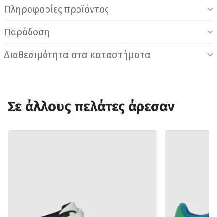
Πληροφορίες προϊόντος
Παράδοση
Διαθεσιμότητα στα καταστήματα
Σε άλλους πελάτες άρεσαν