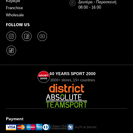
Καριέρα
Δευτέρα - Παρασκευή:
08:00 - 16:00
Franchise
Wholesale
FOLLOW US
60 YEARS SPORT 2000
3000+ stores, 15+ countries
Payment