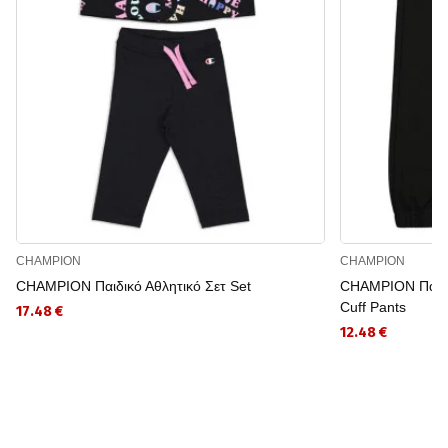
CHAMPION
CHAMPION
CHAMPION Παιδικό Αθλητικό Σετ Set
CHAMPION Παιδικ
Cuff Pants
17.48 €
12.48 €