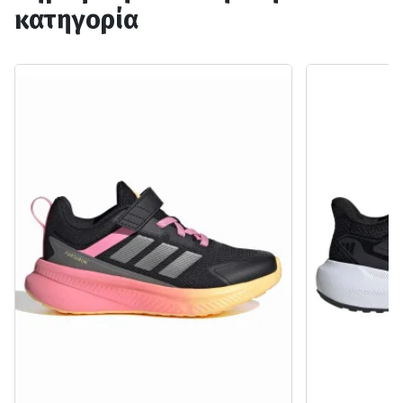
κατηγορία