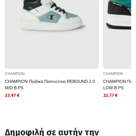
CHAMPION
CHAMPION
CHAMPION Παιδικά Παπούτσια REBOUND 2.0
CHAMPION Παιδ
MID B PS
LOW B PS
23.97 €
22.77 €
Δημοφιλή σε αυτήν την