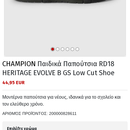
CHAMPION
Παιδικά Παπούτσια RD18
HERITAGE EVOLVE B GS Low Cut Shoe
44,95 EUR
Μοντέρνα παπούτσια για νέους, ιδανικά για το σχολείο και
τον ελεύθερο χρόνο.
ΑΡΙΘΜΌΣ ΠΡΟΪΌΝΤΟΣ:
200000828611
Επιλέξτε χρώμα