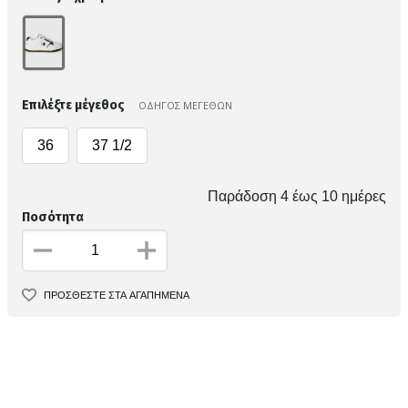
Επιλέξτε μέγεθος
ΟΔΗΓΟΣ ΜΕΓΕΘΩΝ
36
37 1/2
Παράδοση 4 έως 10 ημέρες
Ποσότητα
ΠΡΟΣΘΕΣΤΕ ΣΤΑ ΑΓΑΠΗΜΕΝΑ