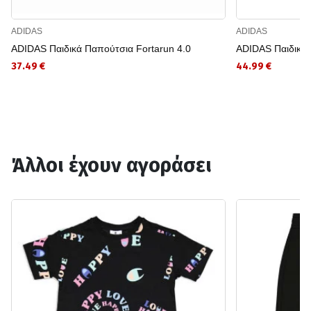
ADIDAS
ADIDAS
ADIDAS Παιδικά Παπούτσια Fortarun 4.0
ADIDAS Παιδικά 
37.49 €
44.99 €
Άλλοι έχουν αγοράσει