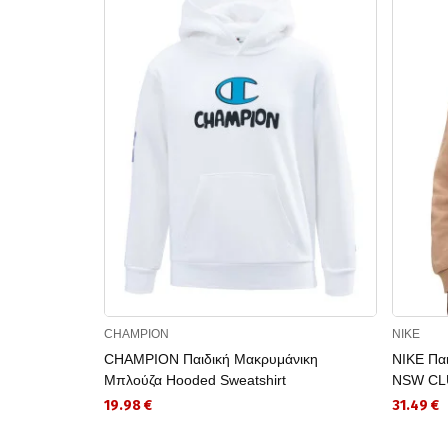
CHAMPION
NIKE
CHAMPION Παιδική Μακρυμάνικη
NIKE Πα
Μπλούζα Hooded Sweatshirt
NSW CL
19.98 €
31.49 €