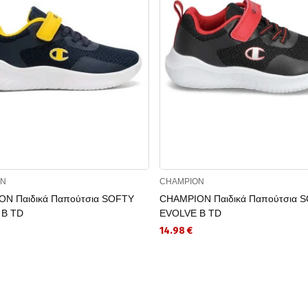
ON
CHAMPION
N Παιδικά Παπούτσια SOFTY
CHAMPION Παιδικά Παπούτσια 
 B TD
EVOLVE B TD
14.98 €