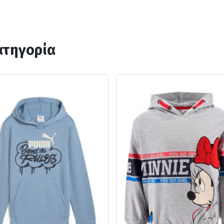
ατηγορία