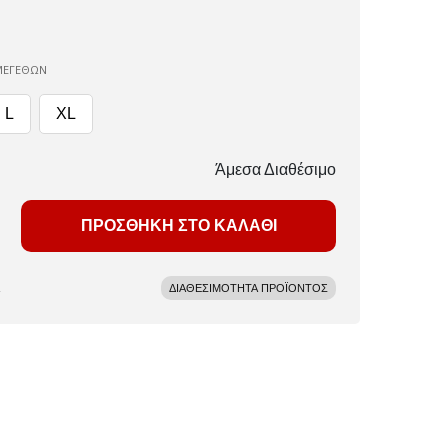
ΜΕΓΕΘΩΝ
L
XL
Άμεσα Διαθέσιμο
ΠΡΟΣΘΗΚΗ ΣΤΟ ΚΑΛΑΘΙ
ΔΙΑΘΕΣΙΜΟΤΗΤΑ ΠΡΟΪΟΝΤΟΣ