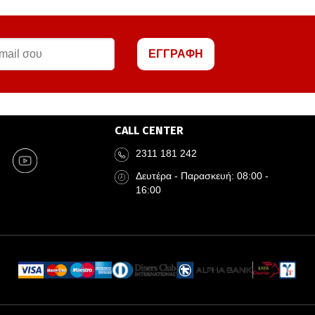
ΕΓΓΡΑΦΗ
CALL CENTER
2311 181 242
Δευτέρα - Παρασκευή: 08:00 -
16:00