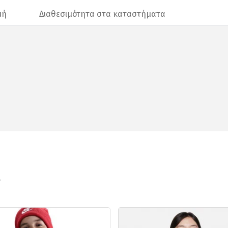
μή
Διαθεσιμότητα στα καταστήματα
ν