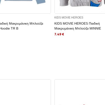
KIDS MOVIE HEROES
ιδική Μακρυμάνικη Μπλούζα
KIDS MOVIE HEROES Παιδική
Hoodie TR B
Μακρυμάνικη Μπλούζα MINNIE
7.49 €