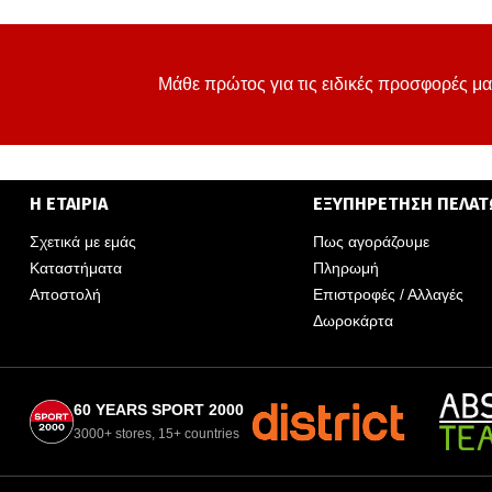
Μάθε πρώτος για τις ειδικές προσφορές μα
Η ΕΤΑΙΡΙΑ
ΕΞΥΠΗΡΕΤΗΣΗ ΠΕΛΑ
Σχετικά με εμάς
Πως αγοράζουμε
Καταστήματα
Πληρωμή
Αποστολή
Επιστροφές / Αλλαγές
Δωροκάρτα
60 YEARS SPORT 2000
3000+ stores, 15+ countries