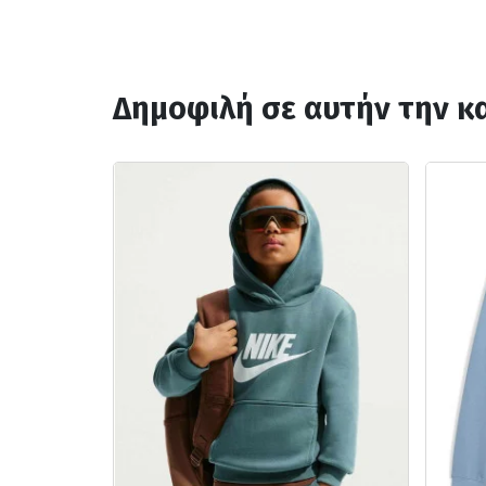
Δημοφιλή σε αυτήν την κ