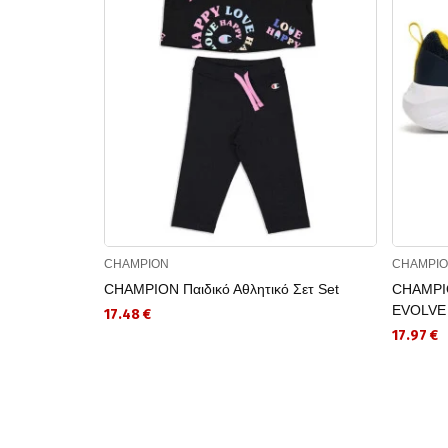
CHAMPION
CHAMPI
CHAMPION Παιδικό Αθλητικό Σετ Set
CHAMPIO
EVOLVE
17.48 €
17.97 €