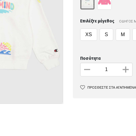
Επιλέξτε μέγεθος
ΟΔΗΓΟΣ 
XS
S
M
Ποσότητα
ΠΡΟΣΘΕΣΤΕ ΣΤΑ ΑΓΑΠΗΜΕΝΑ