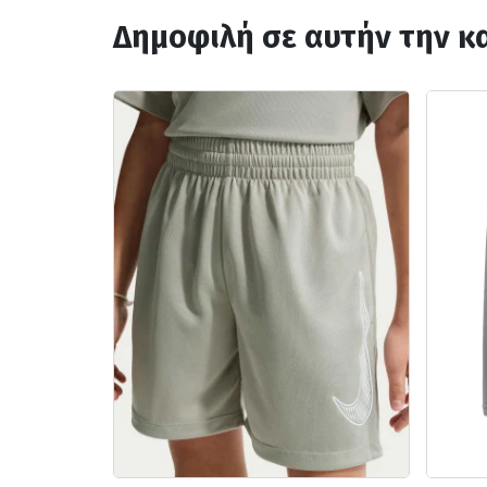
Δημοφιλή σε αυτήν την κ