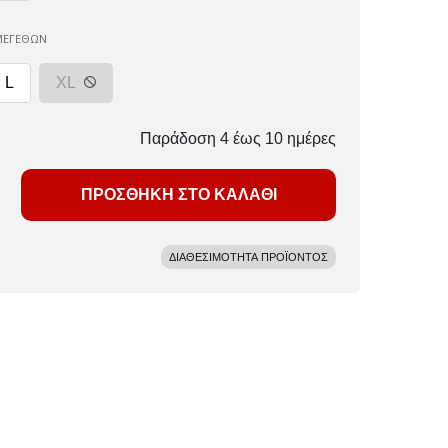
ΜΕΓΕΘΩΝ
L
XL
Παράδοση 4 έως 10 ημέρες
ΠΡΟΣΘΗΚΗ ΣΤΟ ΚΑΛΑΘΙ
ΔΙΑΘΕΣΙΜΟΤΗΤΑ ΠΡΟΪΟΝΤΟΣ