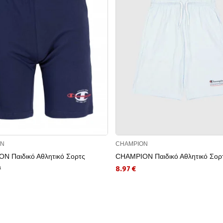
ON
CHAMPION
N Παιδικό Αθλητικό Σορτς
CHAMPION Παιδικό Αθλητικό Σορτ
a
8.97 €