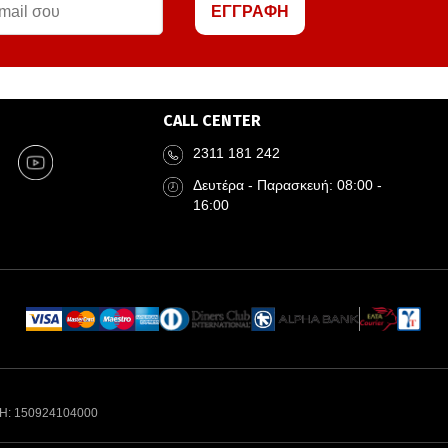
ΕΓΓΡΑΦΗ
CALL CENTER
2311 181 242
Δευτέρα - Παρασκευή: 08:00 -
16:00
Η: 150924104000