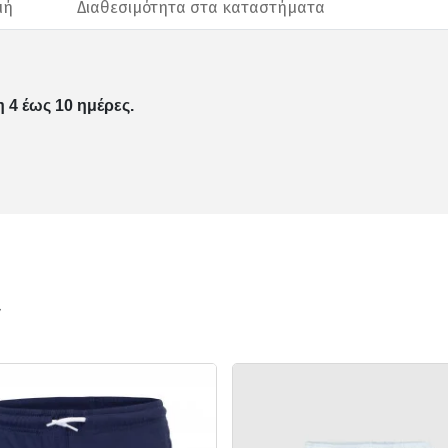
μή
Διαθεσιμότητα στα καταστήματα
 4 έως 10 ημέρες.
ν