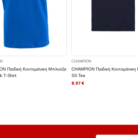
ON
CHAMPION
N Παιδική Κοντομάνικη Μπλούζα
CHAMPION Παιδική Κοντομάνικη
 T-Shirt
SS Tee
8.97 €