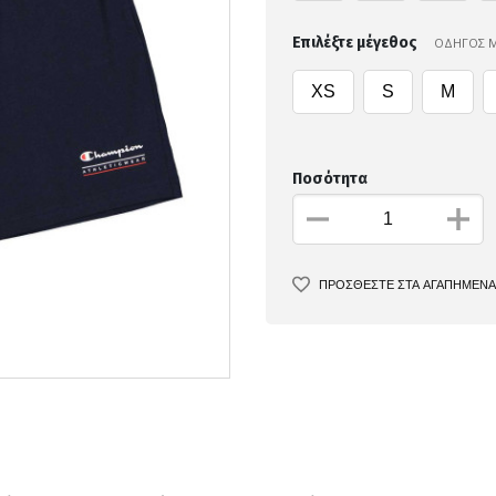
Επιλέξτε μέγεθος
ΟΔΗΓΟΣ 
XS
S
M
Ποσότητα
ΠΡΟΣΘΕΣΤΕ ΣΤΑ ΑΓΑΠΗΜΕΝΑ