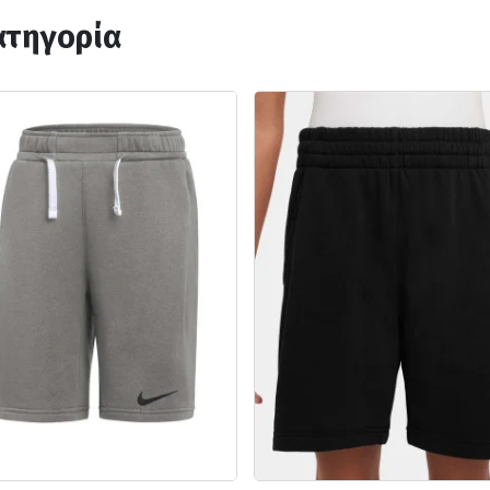
ατηγορία