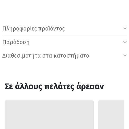
Πληροφορίες προϊόντος
Παράδοση
Διαθεσιμότητα στα καταστήματα
Σε άλλους πελάτες άρεσαν