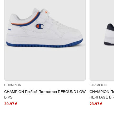
CHAMPION
CHAMPION
CHAMPION Παιδικά Παπούτσια REBOUND LOW
CHAMPION Παιδ
B PS
HERITAGE B PS
20.97 €
23.97 €