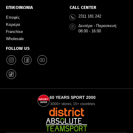
ΕΠΙΚΟΙΝΩΝΙΑ
CALL CENTER
2311 181 242
Επαφές
Καριέρα
Δευτέρα - Παρασκευή:
08:00 - 16:00
Franchise
Wholesale
FOLLOW US
60 YEARS SPORT 2000
3000+ stores, 15+ countries