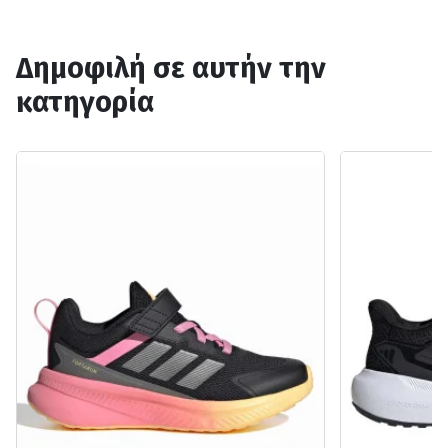
Δημοφιλή σε αυτήν την
κατηγορία