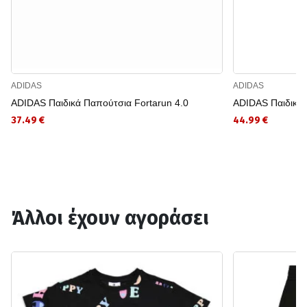
ADIDAS
ADIDAS
ADIDAS Παιδικά Παπούτσια Fortarun 4.0
ADIDAS Παιδικά 
37.49 €
44.99 €
Άλλοι έχουν αγοράσει