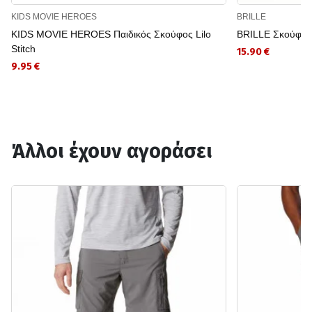
KIDS MOVIE HEROES
BRILLE
KIDS MOVIE HEROES Παιδικός Σκούφος Lilo
BRILLE Σκούφο
Stitch
15.90 €
9.95 €
Άλλοι έχουν αγοράσει