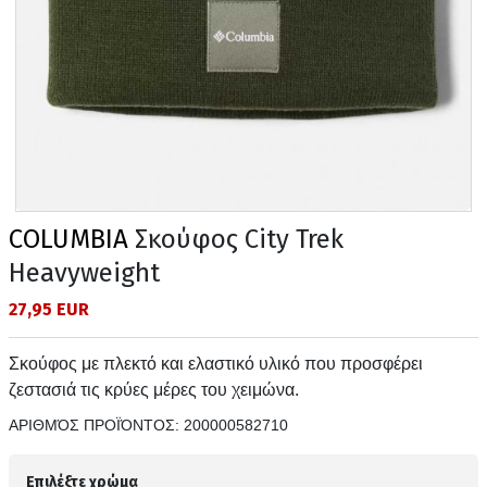
COLUMBIA
Σκούφος City Trek
Heavyweight
27,95 EUR
Σκούφος με πλεκτό και ελαστικό υλικό που προσφέρει
ζεστασιά τις κρύες μέρες του χειμώνα.
ΑΡΙΘΜΌΣ ΠΡΟΪΌΝΤΟΣ:
200000582710
Επιλέξτε χρώμα