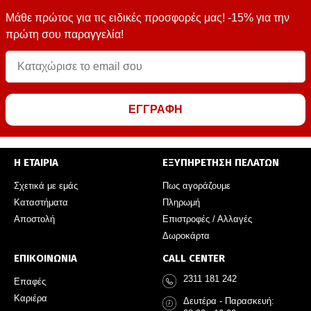
Μάθε πρώτος για τις ειδικές προσφορές μας! -15% για την
πρώτη σου παραγγελία!
ΕΓΓΡΑΦΗ
Η ΕΤΑΙΡΙΑ
ΕΞΥΠΗΡΕΤΗΣΗ ΠΕΛΑΤΩΝ
Σχετικά με εμάς
Πως αγοράζουμε
Καταστήματα
Πληρωμή
Αποστολή
Επιστροφές / Αλλαγές
Δωροκάρτα
ΕΠΙΚΟΙΝΩΝΙΑ
CALL CENTER
2311 181 242
Επαφές
Καριέρα
Δευτέρα - Παρασκευή: