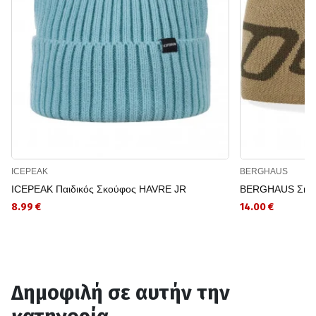
ICEPEAK
BERGHAUS
ICEPEAK Παιδικός Σκούφος HAVRE JR
BERGHAUS Σκο
8.99 €
14.00 €
Δημοφιλή σε αυτήν την