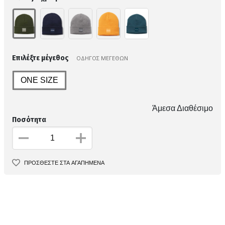
Επιλέξτε μέγεθος
ΟΔΗΓΟΣ ΜΕΓΕΘΩΝ
ONE SIZE
Άμεσα Διαθέσιμο
Ποσότητα
ΠΡΟΣΘΕΣΤΕ ΣΤΑ ΑΓΑΠΗΜΕΝΑ