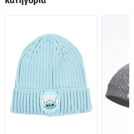
κατηγορία