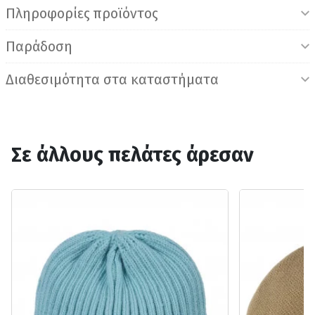
Πληροφορίες προϊόντος
Παράδοση
Διαθεσιμότητα στα καταστήματα
Σε άλλους πελάτες άρεσαν