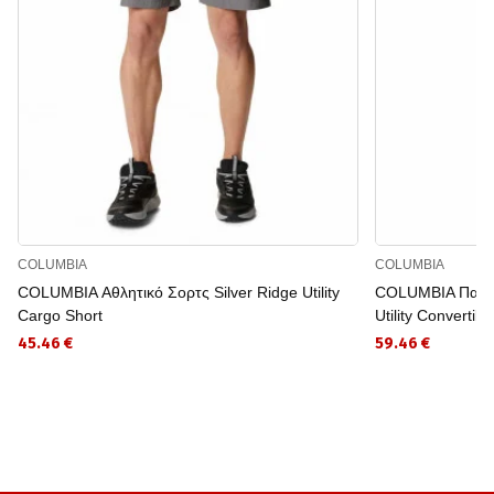
COLUMBIA
COLUMBIA
COLUMBIA Αθλητικό Σορτς Silver Ridge Utility
COLUMBIA Παντελ
Cargo Short
Utility Convertibl
45.46 €
59.46 €