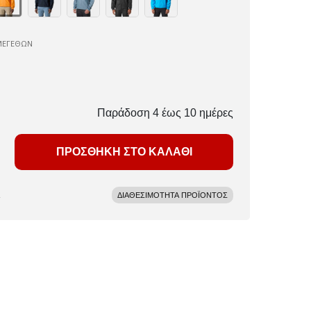
ΜΕΓΕΘΩΝ
Παράδοση 4 έως 10 ημέρες
ΠΡΟΣΘΗΚΗ ΣΤΟ ΚΑΛΑΘΙ
ΔΙΑΘΕΣΙΜΟΤΗΤΑ ΠΡΟΪΟΝΤΟΣ