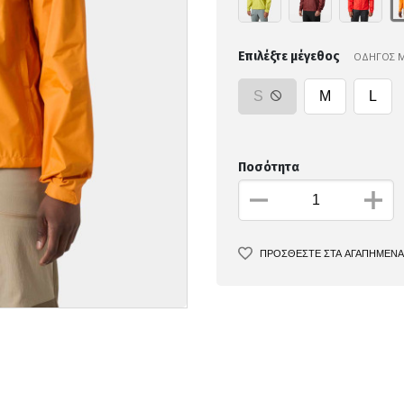
Επιλέξτε μέγεθος
ΟΔΗΓΟΣ 
S
M
L
Ποσότητα
ΠΡΟΣΘΕΣΤΕ ΣΤΑ ΑΓΑΠΗΜΕΝΑ