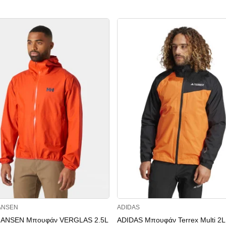
ANSEN
ADIDAS
HANSEN Μπουφάν VERGLAS 2.5L
ADIDAS Μπουφάν Terrex Multi 2L