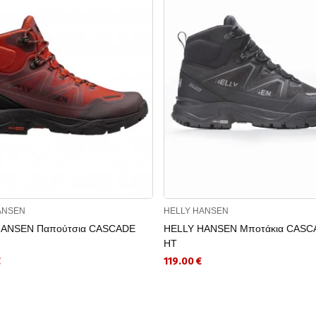
ANSEN
HELLY HANSEN
HANSEN Παπούτσια CASCADE
HELLY HANSEN Μποτάκια CASC
HT
€
119.00 €