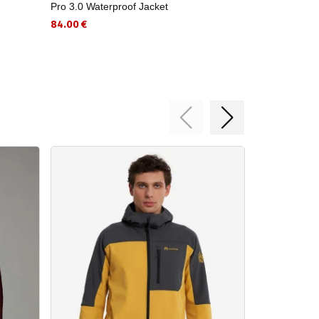
Pro 3.0 Waterproof Jacket
105.00 €
84.00 €