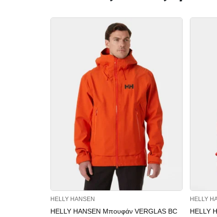
HELLY HANSEN
HELLY H
HELLY HANSEN Μπουφάν VERGLAS BC
HELLY 