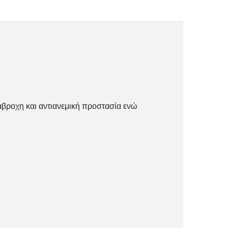
άβροχη και αντιανεμική προστασία ενώ