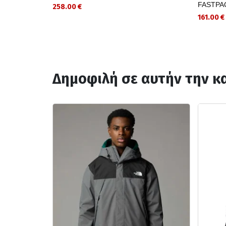
FASTPA
258.00 €
161.00 €
Δημοφιλή σε αυτήν την κ