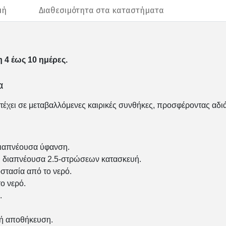
μή
Διαθεσιμότητα στα καταστήματα
 4 έως 10 ημέρες.
α
ντέχει σε μεταβαλλόμενες καιρικές συνθήκες, προσφέροντας αδι
διαπνέουσα ύφανση.
 διαπνέουσα 2.5-στρώσεων κατασκευή.
στασία από το νερό.
ο νερό.
.
ή αποθήκευση.