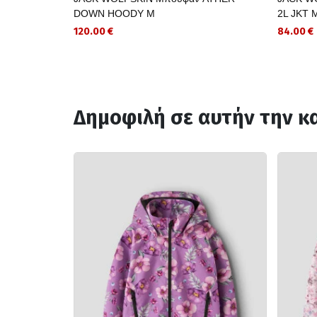
DOWN HOODY M
2L JKT 
120.00 €
84.00 €
Δημοφιλή σε αυτήν την κ