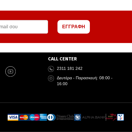
ΕΓΓΡΑΦΗ
CALL CENTER
2311 181 242
Δευτέρα - Παρασκευή: 08:00 -
16:00