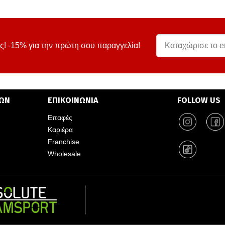
ς! -15% για την πρώτη σου παραγγελία!
ΤΩΝ
ΕΠΙΚΟΙΝΩΝΙΑ
FOLLOW US
Επαφές
Καριέρα
Franchise
Wholesale