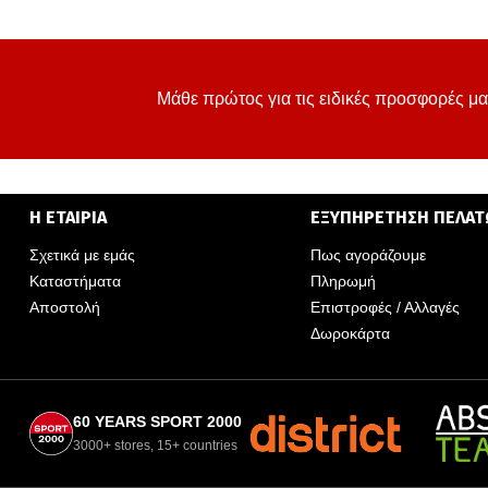
Μάθε πρώτος για τις ειδικές προσφορές μα
Η ΕΤΑΙΡΙΑ
ΕΞΥΠΗΡΕΤΗΣΗ ΠΕΛΑ
Σχετικά με εμάς
Πως αγοράζουμε
Καταστήματα
Πληρωμή
Αποστολή
Επιστροφές / Αλλαγές
Δωροκάρτα
60 YEARS SPORT 2000
3000+ stores, 15+ countries