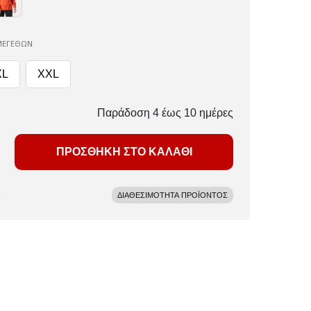
ΜΕΓΕΘΩΝ
XL
XXL
Παράδοση 4 έως 10 ημέρες
ΠΡΟΣΘΗΚΗ ΣΤΟ ΚΑΛΑΘΙ
ΔΙΑΘΕΣΙΜΟΤΗΤΑ ΠΡΟΪΟΝΤΟΣ