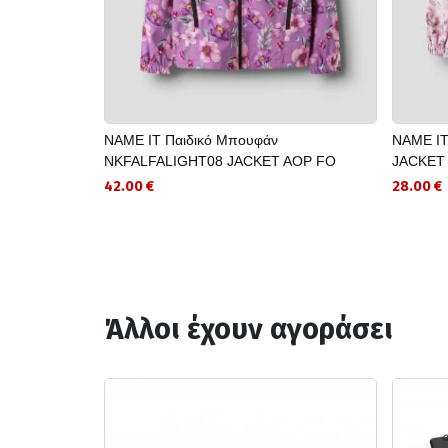
NAME IT Παιδικό Μπουφάν
NAME IT
NKFALFALIGHT08 JACKET AOP FO
JACKET 
42.00 €
28.00 €
Άλλοι έχουν αγοράσει