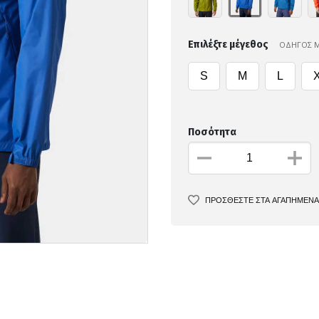
Επιλέξτε μέγεθος
ΟΔΗΓΟΣ 
S
M
L
Ποσότητα
ΠΡΟΣΘΕΣΤΕ ΣΤΑ ΑΓΑΠΗΜΕΝΑ