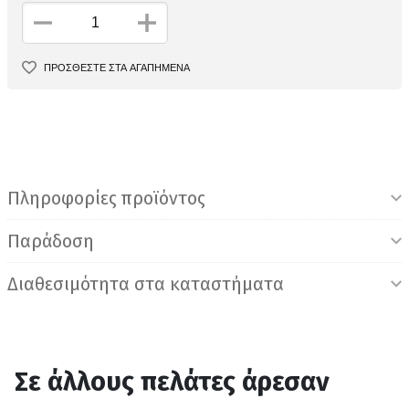
ΠΡΟΣΘΕΣΤΕ ΣΤΑ ΑΓΑΠΗΜΕΝΑ
Πληροφορίες προϊόντος
Παράδοση
Διαθεσιμότητα στα καταστήματα
Σε άλλους πελάτες άρεσαν