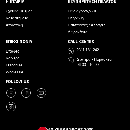
Η ΕΤΑΙΡΙΑ
ΕΞΥΠΗΡΕΤΗΣΗ ΠΕΛΑΤΩΝ
Σχετικά με εμάς
Πως αγοράζουμε
Καταστήματα
Πληρωμή
Αποστολή
Επιστροφές / Αλλαγές
Δωροκάρτα
ΕΠΙΚΟΙΝΩΝΙΑ
CALL CENTER
2311 181 242
Επαφές
Καριέρα
Δευτέρα - Παρασκευή:
08:00 - 16:00
Franchise
Wholesale
FOLLOW US
60 YEARS SPORT 2000