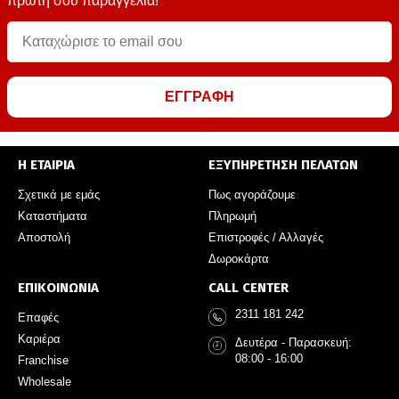
πρώτη σου παραγγελία!
ΕΓΓΡΑΦΗ
Η ΕΤΑΙΡΙΑ
ΕΞΥΠΗΡΕΤΗΣΗ ΠΕΛΑΤΩΝ
Σχετικά με εμάς
Πως αγοράζουμε
Καταστήματα
Πληρωμή
Αποστολή
Επιστροφές / Αλλαγές
Δωροκάρτα
ΕΠΙΚΟΙΝΩΝΙΑ
CALL CENTER
2311 181 242
Επαφές
Καριέρα
Δευτέρα - Παρασκευή:
08:00 - 16:00
Franchise
Wholesale