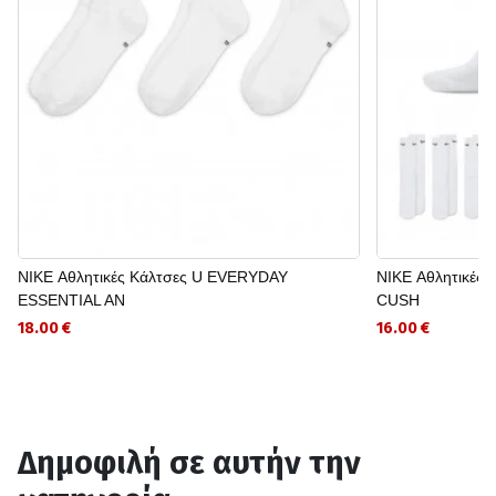
NIKE Αθλητικές Κάλτσες U EVERYDAY
NIKE Αθλητικές
ESSENTIAL AN
CUSH
18.00 €
16.00 €
Δημοφιλή σε αυτήν την