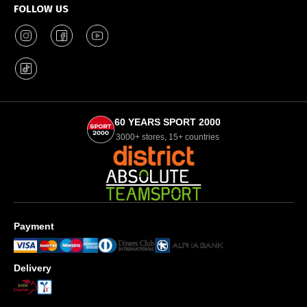
FOLLOW US
60 YEARS SPORT 2000
3000+ stores, 15+ countries
Payment
Delivery