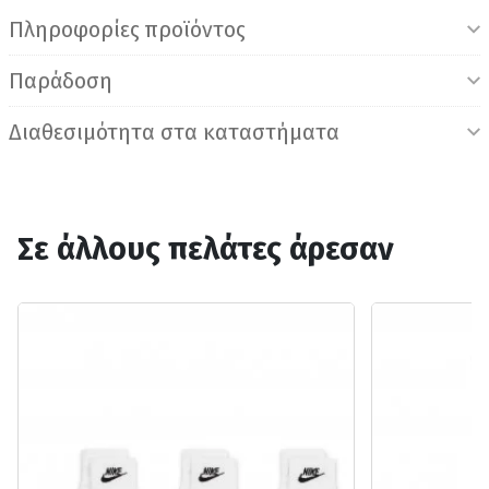
Πληροφορίες προϊόντος
Παράδοση
Διαθεσιμότητα στα καταστήματα
Σε άλλους πελάτες άρεσαν