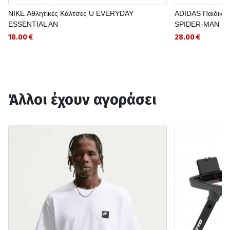
NIKE Αθλητικές Κάλτσες U EVERYDAY
ADIDAS Παιδικό 
ESSENTIAL AN
SPIDER-MAN
18.00 €
28.00 €
Άλλοι έχουν αγοράσει