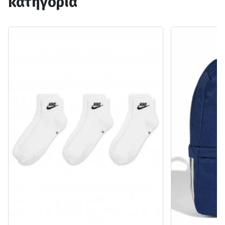
κατηγορία